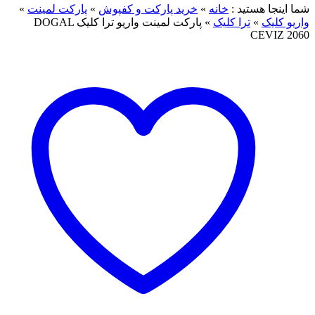
ما اینجا هستید :
خانه
»
خرید پارکت و کفپوش
»
پارکت لمینت
»
اریو کلیک
»
ترا کلیک
»
پارکت لمینت واریو ترا کلیک DOGAL
CEVIZ 206