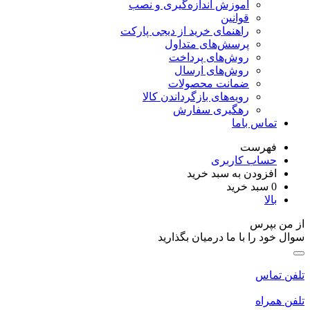
آموزش اندازه‌گیری و نصب
قوانین
راهنمای خرید از دیجی پارکت
پرسش‌های متداول
روش‌های پرداخت
روش‌های ارسال
ضمانت محصولات
رویه‌های بازگرداندن کالا
رهگیری سفارش
تماس باما
فهرست
حساب کاربری
افزودن به سبد خرید
0
سبد خرید
بالا
ز من بپرس
وال خود را با ما درمیان بگذارید
لفن تماس
لفن همراه