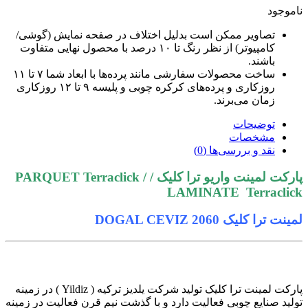
اموجود
تصاویر ممکن است بدلیل اختلاف در صفحه نمایش (گوشی/
کامپیوتر) از نظر رنگ تا ۱۰ درصد با محصول نهایی متفاوت
باشند.
ساخت محصولات سفارشی مانند پرده‌ها با ابعاد شما ۷ تا ۱۱
روزکاری و پرده‌های کرکره چوبی و پلیسه ۹ تا ۱۲ روزکاری
زمان می‌برند.
توضیحات
مشخصات
نقد و بررسی‌ها (0)
پارکت لمینت واریو ترا کلیک / PARQUET Terraclick /
LAMINATE Terraclic
مینت ترا کلیک DOGAL CEVIZ 2060
پارکت لمینت ترا کلیک تولید شرکت یلدیز ترکیه ( Yildiz ) در زمینه
ولید صنایع چوبی فعالیت دارد و با گذشت نیم قرن فعالیت در زمینه