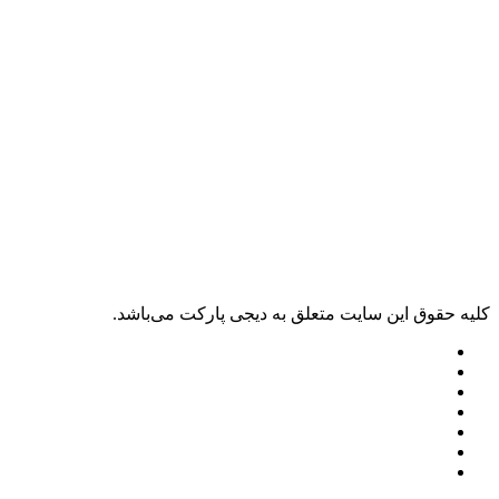
ليه حقوق اين سايت متعلق به دیجی پارکت می‌باشد.