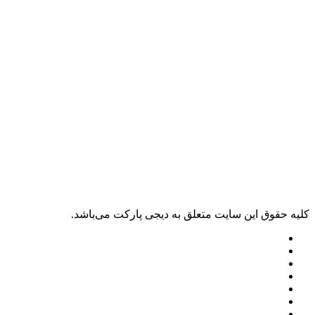
کليه حقوق اين سايت متعلق به دیجی پارکت می‌باشد.