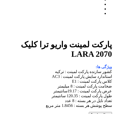
پارکت لمینت واریو ترا کلیک
LARA 2070
ویژگی ها:
کشور سازنده پارکت لمینت : ترکیه
استاندارد سایش پارکت لمینت : AC3
کلاس پارکت لمینت : E1
ضخامت پارکت لمینت : 8 میلیمتر
عرض پارکت لمینت : 19.17سانتیمتر
طول پارکت لمینت : 120.35 سانتیمتر
تعداد تایل در هر بسته : 8 عدد
سطح پوشش هر بسته : 1.8456 متر مربع