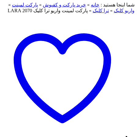
شما اینجا هستید :
خانه
»
خرید پارکت و کفپوش
»
پارکت لمینت
»
واریو کلیک
»
ترا کلیک
»
پارکت لمینت واریو ترا کلیک LARA 2070