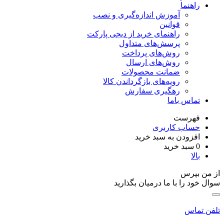
راهنما
آموزش اندازه‌گیری و نصب
قوانین
راهنمای خرید از دیجی پارکت
پرسش‌های متداول
روش‌های پرداخت
روش‌های ارسال
ضمانت محصولات
رویه‌های بازگرداندن کالا
رهگیری سفارش
تماس باما
فهرست
حساب کاربری
افزودن به سبد خرید
0
سبد خرید
بالا
از من بپرس
سوال خود را با ما درمیان بگذارید
تلفن تماس