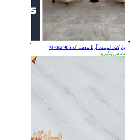
پارکت لمینت آرتا مدسا کد Medsa 905
تماس بگیرید