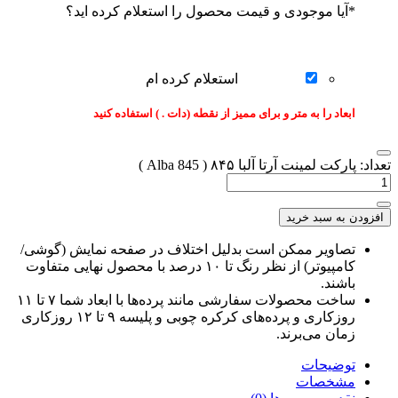
*
آیا موجودی و قیمت محصول را استعلام کرده اید؟
استعلام کرده ام
ابعاد را به متر و برای ممیز از نقطه (دات . ) استفاده کنید
تعداد: پارکت لمینت آرتا آلبا ۸۴۵ ( Alba 845 )
افزودن به سبد خرید
تصاویر ممکن است بدلیل اختلاف در صفحه نمایش (گوشی/
کامپیوتر) از نظر رنگ تا ۱۰ درصد با محصول نهایی متفاوت
باشند.
ساخت محصولات سفارشی مانند پرده‌ها با ابعاد شما ۷ تا ۱۱
روزکاری و پرده‌های کرکره چوبی و پلیسه ۹ تا ۱۲ روزکاری
زمان می‌برند.
توضیحات
مشخصات