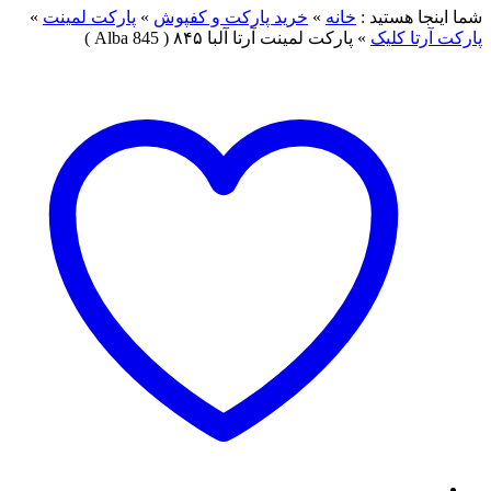
شما اینجا هستید :
خانه
»
خرید پارکت و کفپوش
»
پارکت لمینت
»
پارکت آرتا کلیک
»
پارکت لمینت آرتا آلبا ۸۴۵ ( Alba 845 )