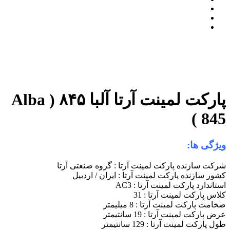
پارکت لمینت آرتا آلبا ۸۴۵ ( Alba
845 )
ویژگی ها:
شرکت سازنده پارکت لمینت آرتا : گروه صنعتی آرتا
کشور سازنده پارکت لمینت آرتا : ایران / اردبیل
استاندارد پارکت لمینت آرتا : AC3
کلاس پارکت لمینت آرتا : 31
ضخامت پارکت لمینت آرتا : 8 میلیمتر
عرض پارکت لمینت آرتا : 19 سانتیمتر
طول پارکت لمینت آرتا : 129 سانتیمتر