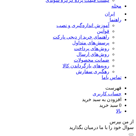
لیست قیمت پرده کرکره سوئدی
مجله
ایران
راهنما
آموزش اندازه‌گیری و نصب
قوانین
راهنمای خرید از دیجی پارکت
پرسش‌های متداول
روش‌های پرداخت
روش‌های ارسال
ضمانت محصولات
رویه‌های بازگرداندن کالا
رهگیری سفارش
تماس باما
فهرست
حساب کاربری
افزودن به سبد خرید
0
سبد خرید
بالا
از من بپرس
سوال خود را با ما درمیان بگذارید