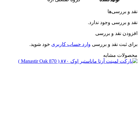
نقد و بررسی‌ها
نقد و بررسی وجود ندارد.
افزودن نقد و بررسی
برای ثبت نقد و بررسی
وارد حساب کاربری
خود شوید.
محصولات مشابه