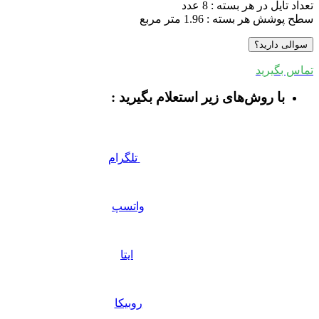
تعداد تایل در هر بسته : 8 عدد
سطح پوشش هر بسته : 1.96 متر مربع
سوالی دارید؟
تماس بگیرید
با روش‌های زیر استعلام بگیرید :
تلگرام
واتسپ
ایتا
روبیکا