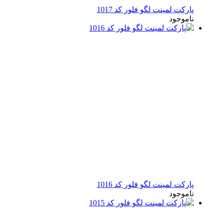
پارکت لمینت لگو فلور کد 1017
ناموجود
پارکت لمینت لگو فلور کد 1016
ناموجود