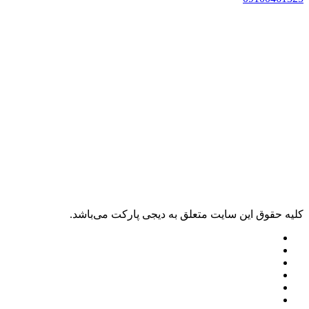
کليه حقوق اين سايت متعلق به دیجی پارکت می‌باشد.