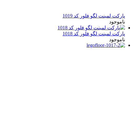
پارکت لمینت لگو فلور کد 1019
ناموجود
پارکت لمینت لگو فلور کد 1018
ناموجود