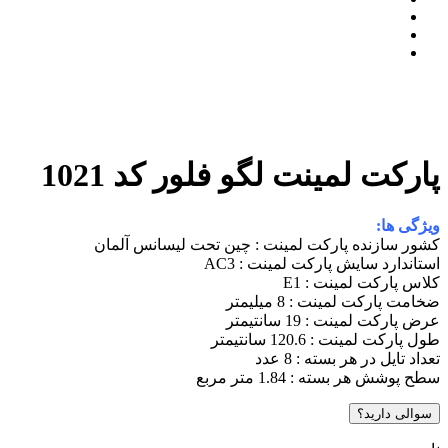
پارکت لمینت لگو فلور کد 1021
ویژگی ها:
کشور سازنده پارکت لمینت : چین تحت لیسانس آلمان
استاندارد سایش پارکت لمینت : AC3
کلاس پارکت لمینت : E1
ضخامت پارکت لمینت : 8 میلیمتر
عرض پارکت لمینت : 19 سانتیمتر
طول پارکت لمینت : 120.6 سانتیمتر
تعداد تایل در هر بسته : 8 عدد
سطح پوشش هر بسته : 1.84 متر مربع
سوالی دارید؟