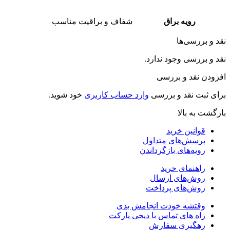
رویه براق
شفاف و براقیت مناسب
نقد و بررسی‌ها
نقد و بررسی وجود ندارد.
افزودن نقد و بررسی
برای ثبت نقد و بررسی
وارد حساب کاربری
خود شوید.
بازگشت به بالا
قوانین خرید
پرسش‌های متداول
رویه‌های بازگرداندن
راهنمای خرید
روش‌های ارسال
روش‌های پرداخت
وقتشه خودت انجامش بدی
راه های تماس با دیجی پارکت
رهگیری سفارش