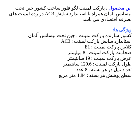
این محصول
، پارکت لمینت لگو فلور ساخت کشور چین تحت
لیسانس آلمان همراه با استاندارد سایش AC3 در رده لمینت های
بصرفه اقتصادی می باشد.
ویژگی ها:
کشور سازنده پارکت لمینت : چین تحت لیسانس آلمان
استاندارد سایش پارکت لمینت : AC3
کلاس پارکت لمینت : E1
ضخامت پارکت لمینت : 8 میلیمتر
عرض پارکت لمینت : 19 سانتیمتر
طول پارکت لمینت : 120.6 سانتیمتر
تعداد تایل در هر بسته : 8 عدد
سطح پوشش هر بسته : 1.84 متر مربع