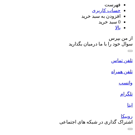
فهرست
حساب کاربری
افزودن به سبد خرید
0
سبد خرید
بالا
از من بپرس
سوال خود را با ما درمیان بگذارید
تلفن تماس
تلفن همراه
واتسپ
تلگرام
ایتا
روبیکا
اشتراک گذاری در شبکه های اجتماعی