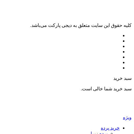
کليه حقوق اين سايت متعلق به دیجی پارکت می‌باشد.
سبد خرید
سبد خرید شما خالی است.
ویژه
خرید پرده
پرده زبرا