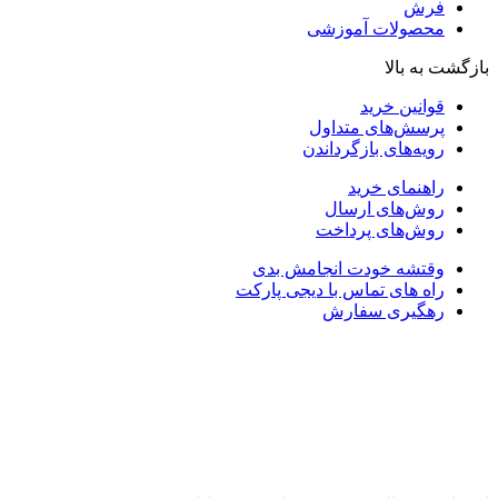
فرش
محصولات آموزشی
بازگشت به بالا
قوانین خرید
پرسش‌های متداول
رویه‌های بازگرداندن
راهنمای خرید
روش‌های ارسال
روش‌های پرداخت
وقتشه خودت انجامش بدی
راه های تماس با دیجی پارکت
رهگیری سفارش