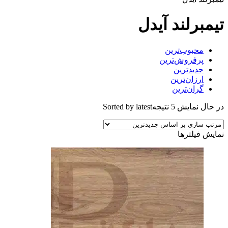
تیمبرلند آیدل
محبوب‌ترین
پرفروش‌ترین
جدیدترین
ارزان‌ترین
گران‌ترین
در حال نمایش 5 نتیجه
Sorted by latest
نمایش فیلترها