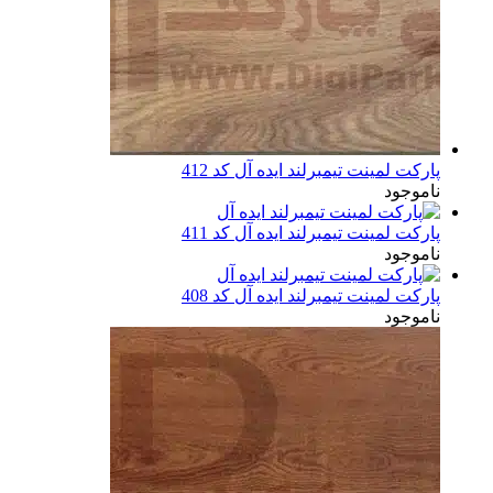
پارکت لمینت تیمبرلند ایده آل کد 412
ناموجود
پارکت لمینت تیمبرلند ایده آل کد 411
ناموجود
پارکت لمینت تیمبرلند ایده آل کد 408
ناموجود