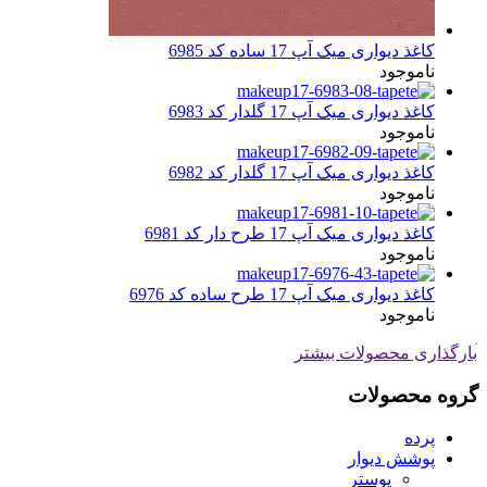
کاغذ دیواری میک آپ 17 ساده کد 6985
ناموجود
کاغذ دیواری میک آپ 17 گلدار کد 6983
ناموجود
کاغذ دیواری میک آپ 17 گلدار کد 6982
ناموجود
کاغذ دیواری میک آپ 17 طرح دار کد 6981
ناموجود
کاغذ دیواری میک آپ 17 طرح ساده کد 6976
ناموجود
بارگذاری محصولات بیشتر
گروه محصولات
پرده
پوشش دیوار
پوستر