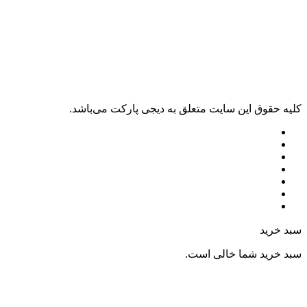
کليه حقوق اين سايت متعلق به دیجی پارکت می‌باشد.
سبد خرید
سبد خرید شما خالی است.