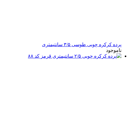
پرده کرکره چوبی طوسی ۳/۵ سانتیمتری
ناموجود