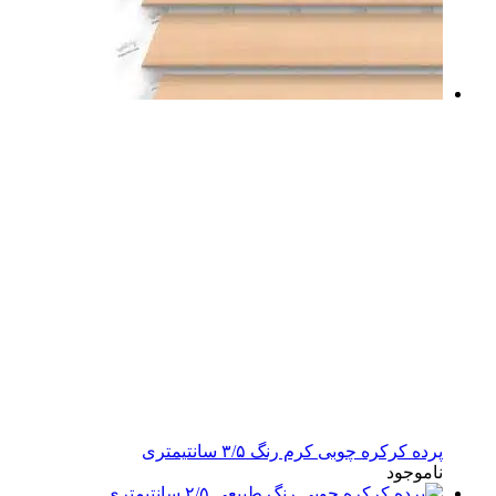
پرده کرکره چوبی کرم رنگ ۳/۵ سانتیمتری
ناموجود