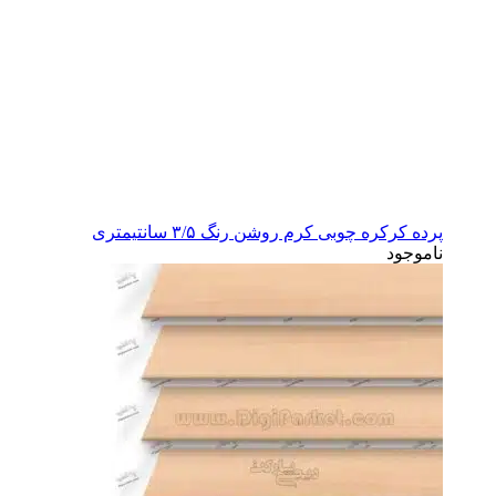
پرده کرکره چوبی کرم روشن رنگ ۳/۵ سانتیمتری
ناموجود