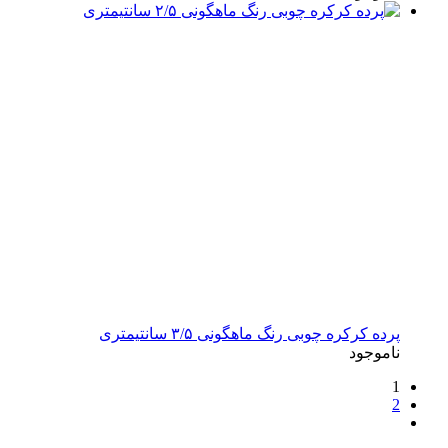
پرده کرکره چوبی رنگ ماهگونی ۳/۵ سانتیمتری
ناموجود
1
2