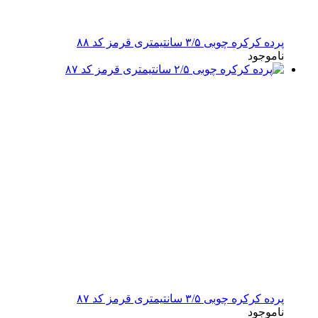
پرده کرکره چوبی ۳/۵ سانتیمتری قرمز کد ۸۸
ناموجود
پرده کرکره چوبی ۳/۵ سانتیمتری قرمز کد ۸۷
ناموجود