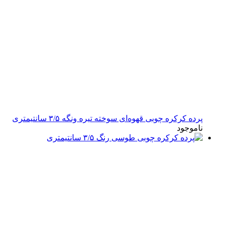
پرده کرکره چوبی قهوه‌ای سوخته تیره ونگه ۳/۵ سانتیمتری
ناموجود