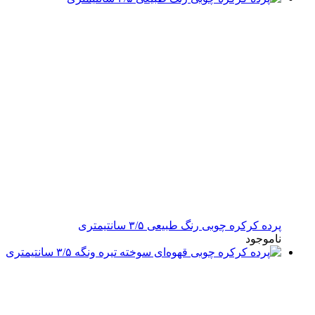
پرده کرکره چوبی رنگ طبیعی ۳/۵ سانتیمتری
ناموجود