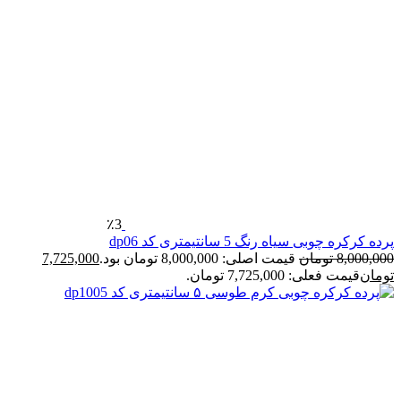
٪3
پرده کرکره چوبی سیاه رنگ 5 سانتیمتری کد dp06
8,000,000
تومان
قیمت اصلی: 8,000,000 تومان بود.
7,725,000
تومان
قیمت فعلی: 7,725,000 تومان.