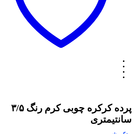
پرده کرکره چوبی کرم رنگ ۳/۵
سانتیمتری