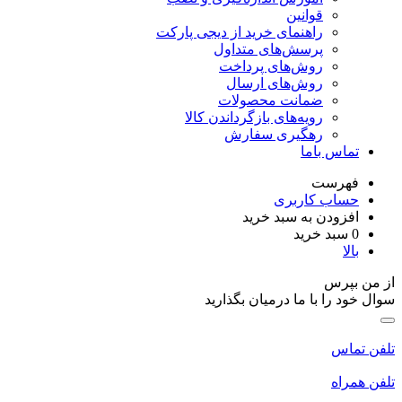
قوانین
راهنمای خرید از دیجی پارکت
پرسش‌های متداول
روش‌های پرداخت
روش‌های ارسال
ضمانت محصولات
رویه‌های بازگرداندن کالا
رهگیری سفارش
تماس باما
فهرست
حساب کاربری
افزودن به سبد خرید
0
سبد خرید
بالا
از من بپرس
سوال خود را با ما درمیان بگذارید
تلفن تماس
تلفن همراه