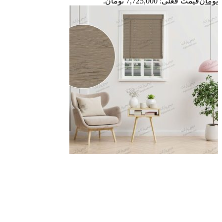
تومان
قیمت فعلی: 7,725,000 تومان.