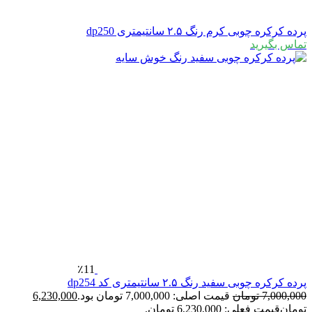
پرده کرکره چوبی کرم رنگ ۲.۵ سانتیمتری dp250
تماس بگیرید
٪11
پرده کرکره چوبی سفید رنگ ۲.۵ سانتیمتری کد dp254
7,000,000
تومان
قیمت اصلی: 7,000,000 تومان بود.
6,230,000
تومان
قیمت فعلی: 6,230,000 تومان.