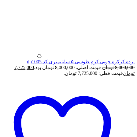
٪3
پرده کرکره چوبی کرم طوسی ۵ سانتیمتری کد dp1005
8,000,000
تومان
قیمت اصلی: 8,000,000 تومان بود.
7,725,000
تومان
قیمت فعلی: 7,725,000 تومان.