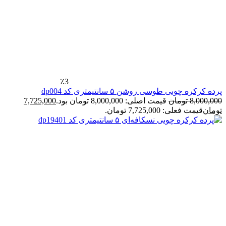
٪3
پرده کرکره چوبی طوسی روشن ۵ سانتیمتری کد dp004
8,000,000
تومان
قیمت اصلی: 8,000,000 تومان بود.
7,725,000
تومان
قیمت فعلی: 7,725,000 تومان.