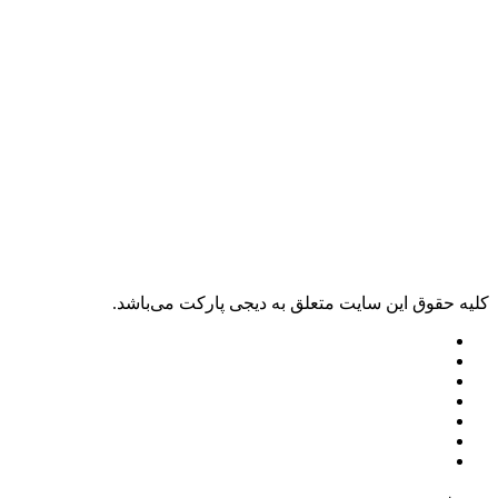
کليه حقوق اين سايت متعلق به دیجی پارکت می‌باشد.