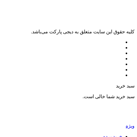
ليه حقوق اين سايت متعلق به دیجی پارکت می‌باشد.
بد خرید
بد خرید شما خالی است.
یژه
خرید پرده