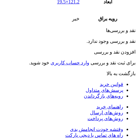
ابعاد
121.2×19.5
رویه براق
خیر
قد و بررسی‌ها
قد و بررسی وجود ندارد.
فزودن نقد و بررسی
رای ثبت نقد و بررسی
وارد حساب کاربری
خود شوید.
ازگشت به بالا
قوانین خرید
پرسش‌های متداول
رویه‌های بازگرداندن
راهنمای خرید
روش‌های ارسال
روش‌های پرداخت
وقتشه خودت انجامش بدی
راه های تماس با دیجی پارکت