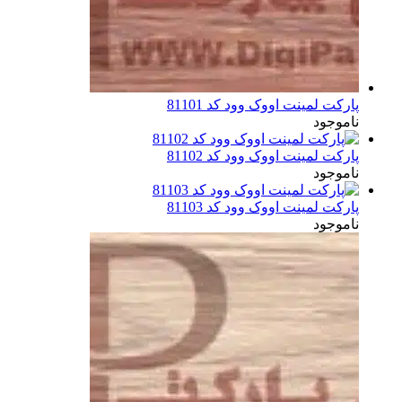
پارکت لمینت اووک وود کد 81101
ناموجود
پارکت لمینت اووک وود کد 81102
ناموجود
پارکت لمینت اووک وود کد 81103
ناموجود