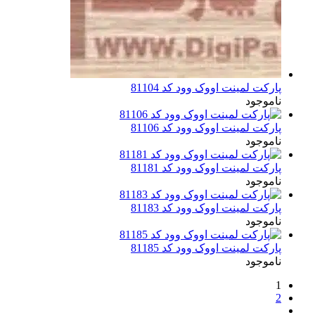
پارکت لمینت اووک وود کد 81104
ناموجود
پارکت لمینت اووک وود کد 81106
ناموجود
پارکت لمینت اووک وود کد 81181
ناموجود
پارکت لمینت اووک وود کد 81183
ناموجود
پارکت لمینت اووک وود کد 81185
ناموجود
1
2