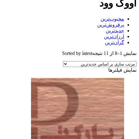
اووک وود
محبوب‌ترین
پرفروش‌ترین
جدیدترین
ارزان‌ترین
گران‌ترین
نمایش 1–8 از 11 نتیجه
Sorted by latest
نمایش فیلترها