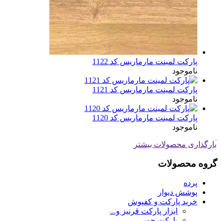
پارکت لمینت مارماریس کد 1122
ناموجود
پارکت لمینت مارماریس کد 1121
ناموجود
پارکت لمینت مارماریس کد 1120
ناموجود
بارگذاری محصولات بیشتر
گروه محصولات
پرده
پوشش دیوار
خرید پارکت و کفپوش
ابزار پارکت قرنیز و...
پارکت چوبی