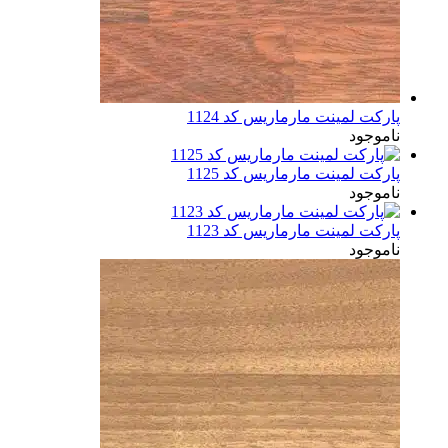
پارکت لمینت مارماریس کد 1124
ناموجود
پارکت لمینت مارماریس کد 1125
ناموجود
پارکت لمینت مارماریس کد 1123
ناموجود