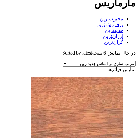
مارماریس
محبوب‌ترین
پرفروش‌ترین
جدیدترین
ارزان‌ترین
گران‌ترین
در حال نمایش 6 نتیجه
Sorted by latest
نمایش فیلترها