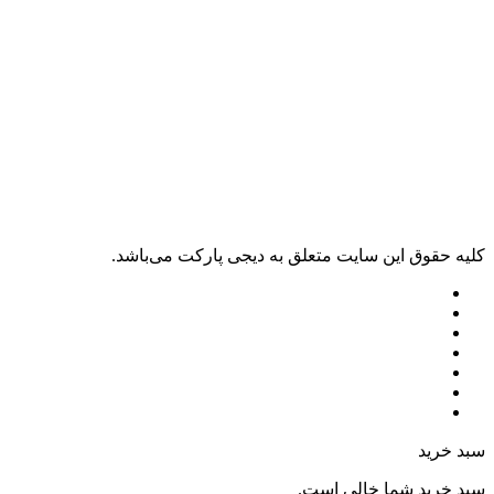
کليه حقوق اين سايت متعلق به دیجی پارکت می‌باشد.
سبد خرید
سبد خرید شما خالی است.