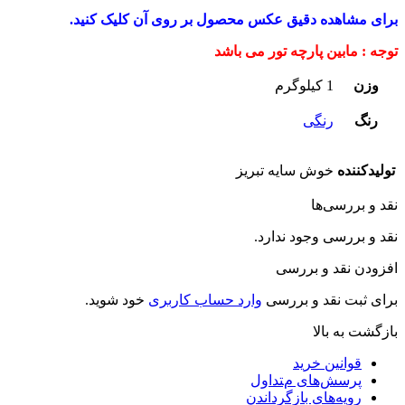
برای مشاهده دقیق عکس محصول بر روی آن کلیک کنید.
توجه : مابین پارچه تور می باشد
وزن
1 کیلوگرم
رنگ
رنگی
تولیدکننده
خوش سایه تبریز
نقد و بررسی‌ها
نقد و بررسی وجود ندارد.
افزودن نقد و بررسی
برای ثبت نقد و بررسی
وارد حساب کاربری
خود شوید.
بازگشت به بالا
قوانین خرید
پرسش‌های متداول
رویه‌های بازگرداندن