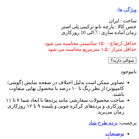
ویژگی ها:
ساخت : ایران
جنس کالا : پارچه نانو ترکیبی پلی استر
زمان آماده سازی : 7 الی 10 روزکاری
حداقل ارتفاع : ۱۵۰ سانتیمتر محاسبه می شود
حداقل متراژ : ۱.۵ مترمربع محاسبه می شود
سوالی دارید؟
ناموجود
تصاویر ممکن است بدلیل اختلاف در صفحه نمایش (گوشی/
کامپیوتر) از نظر رنگ تا ۱۰ درصد با محصول نهایی متفاوت
باشند.
ساخت محصولات سفارشی مانند پرده‌ها با ابعاد شما ۷ تا ۱۱
روزکاری و پرده‌های کرکره چوبی و پلیسه ۹ تا ۱۲ روزکاری
زمان می‌برند.
برچسب:
پرده طرح شاد
توضیحات