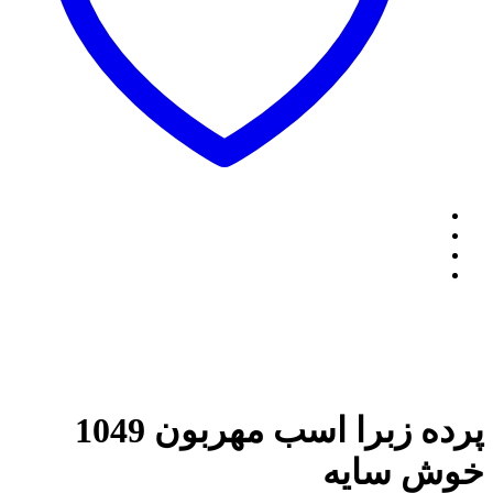
پرده زبرا اسب مهربون 1049
خوش سایه