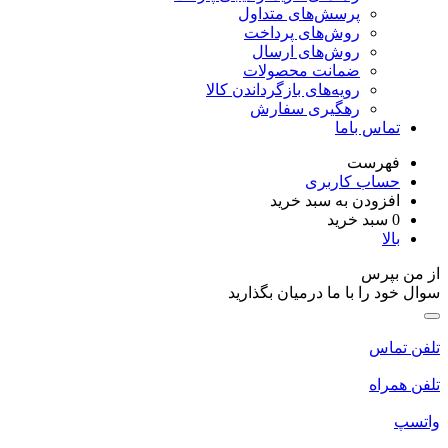
پرسش‌های متداول
روش‌های پرداخت
روش‌های ارسال
ضمانت محصولات
رویه‌های بازگرداندن کالا
رهگیری سفارش
تماس باما
فهرست
حساب کاربری
افزودن به سبد خرید
0
سبد خرید
بالا
از من بپرس
سوال خود را با ما درمیان بگذارید
تلفن تماس
تلفن همراه
واتسپ