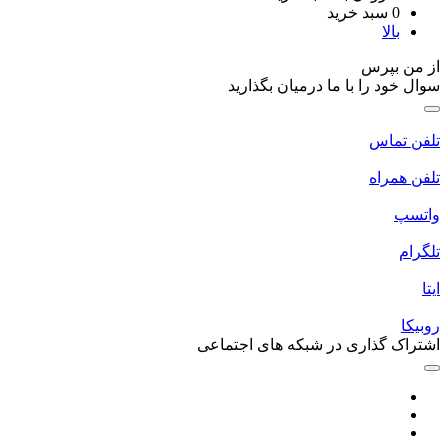
0
سبد خرید
بالا
از من بپرس
سوال خود را با ما درمیان بگذارید
تلفن تماس
تلفن همراه
واتسپ
تلگرام
ایتا
روبیکا
اشتراک گذاری در شبکه های اجتماعی