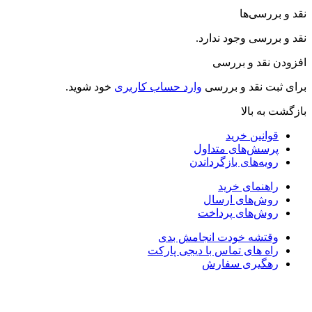
نقد و بررسی‌ها
نقد و بررسی وجود ندارد.
افزودن نقد و بررسی
برای ثبت نقد و بررسی
وارد حساب کاربری
خود شوید.
بازگشت به بالا
قوانین خرید
پرسش‌های متداول
رویه‌های بازگرداندن
راهنمای خرید
روش‌های ارسال
روش‌های پرداخت
وقتشه خودت انجامش بدی
راه های تماس با دیجی پارکت
رهگیری سفارش