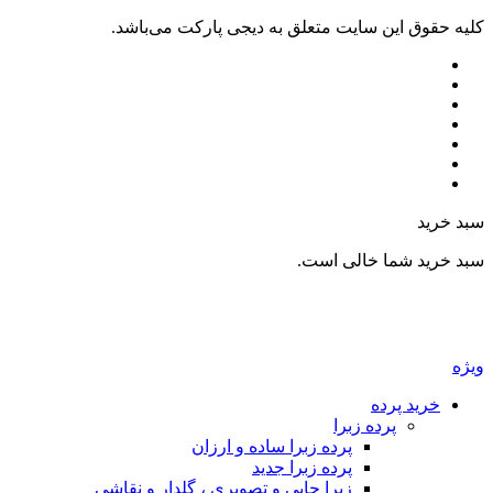
کليه حقوق اين سايت متعلق به دیجی پارکت می‌باشد.
سبد خرید
سبد خرید شما خالی است.
ویژه
خرید پرده
پرده زبرا
پرده زبرا ساده و ارزان
پرده زبرا جدید
زبرا چاپی و تصویری ، گلدار و نقاشی