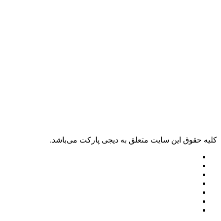
ليه حقوق اين سايت متعلق به دیجی پارکت می‌باشد.