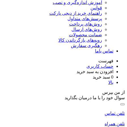
آموزش اندازه‌گیری و نصب
قوانین
راهنمای خرید از دیجی پارکت
پرسش‌های متداول
روش‌های پرداخت
روش‌های ارسال
ضمانت محصولات
رویه‌های بازگرداندن کالا
رهگیری سفارش
تماس باما
فهرست
حساب کاربری
افزودن به سبد خرید
0
سبد خرید
بالا
ز من بپرس
وال خود را با ما درمیان بگذارید
لفن تماس
لفن همراه