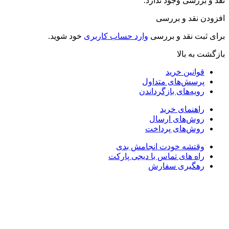
قد و بررسی وجود ندارد.
فزودن نقد و بررسی
رای ثبت نقد و بررسی
وارد حساب کاربری
خود شوید.
ازگشت به بالا
قوانین خرید
پرسش‌های متداول
رویه‌های بازگرداندن
راهنمای خرید
روش‌های ارسال
روش‌های پرداخت
وقتشه خودت انجامش بدی
راه های تماس با دیجی پارکت
رهگیری سفارش