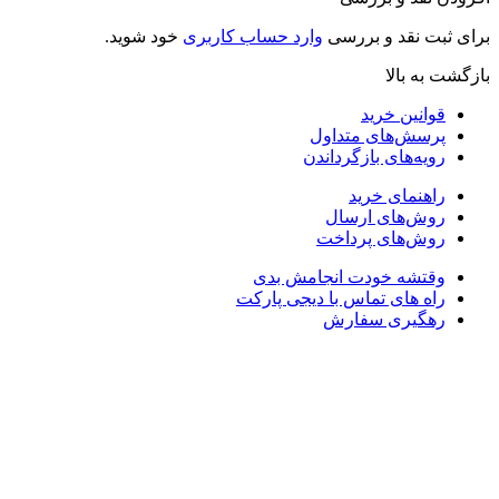
رای ثبت نقد و بررسی
وارد حساب کاربری
خود شوید.
ازگشت به بالا
قوانین خرید
پرسش‌های متداول
رویه‌های بازگرداندن
راهنمای خرید
روش‌های ارسال
روش‌های پرداخت
وقتشه خودت انجامش بدی
راه های تماس با دیجی پارکت
رهگیری سفارش