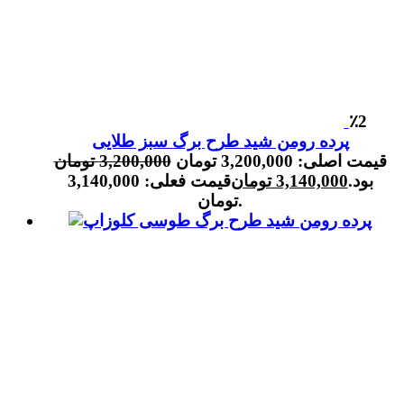
٪2
پرده رومن شید طرح برگ سبز طلایی
قیمت اصلی: 3,200,000 تومان
3,200,000
تومان
بود.
3,140,000
تومان
قیمت فعلی: 3,140,000
تومان.