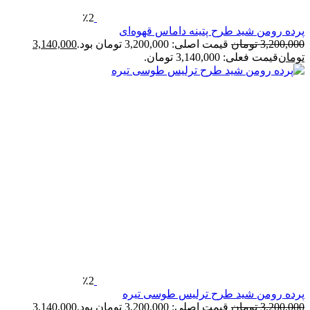
٪2
پرده رومن شید طرح پتینه داماس قهوه‌ای
3,200,000
تومان
قیمت اصلی: 3,200,000 تومان بود.
3,140,000
تومان
قیمت فعلی: 3,140,000 تومان.
٪2
پرده رومن شید طرح ترلیس طوسی تیره
3,200,000
تومان
قیمت اصلی: 3,200,000 تومان بود.
3,140,000