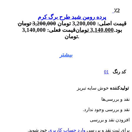
٪2
پرده رومن شید طرح برگ کرم
قیمت اصلی: 3,200,000 تومان
3,200,000
تومان
بود.
3,140,000
تومان
قیمت فعلی: 3,140,000
تومان.
بیشتر
کد رنگ
01
تولیدکننده
خوش سایه تبریز
نقد و بررسی‌ها
نقد و بررسی وجود ندارد.
افزودن نقد و بررسی
برای ثبت نقد و بررسی
وارد حساب کاربری
خود شوید.