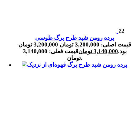
٪2
پرده رومن شید طرح برگ طوسی
قیمت اصلی: 3,200,000 تومان
3,200,000
تومان
بود.
3,140,000
تومان
قیمت فعلی: 3,140,000
تومان.