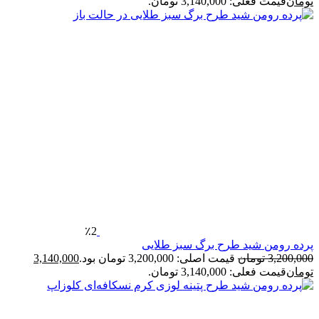
تومان
قیمت فعلی: 3,140,000 تومان.
٪2
پرده رومن شید طرح برگ سبز طلایی
3,200,000
تومان
قیمت اصلی: 3,200,000 تومان بود.
3,140,000
تومان
قیمت فعلی: 3,140,000 تومان.