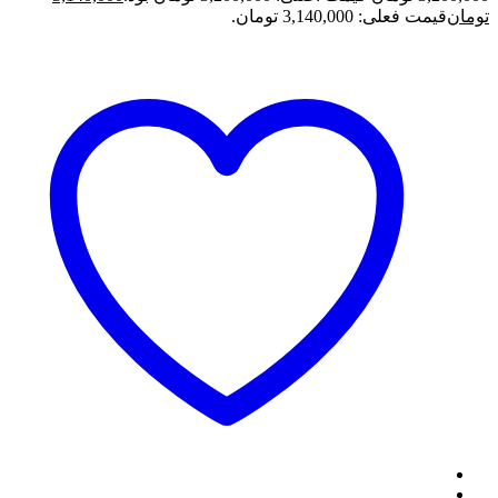
تومان
قیمت فعلی: 3,140,000 تومان.