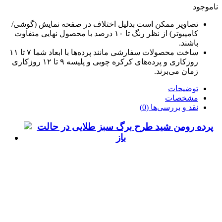
ناموجود
تصاویر ممکن است بدلیل اختلاف در صفحه نمایش (گوشی/
کامپیوتر) از نظر رنگ تا ۱۰ درصد با محصول نهایی متفاوت
باشند.
ساخت محصولات سفارشی مانند پرده‌ها با ابعاد شما ۷ تا ۱۱
روزکاری و پرده‌های کرکره چوبی و پلیسه ۹ تا ۱۲ روزکاری
زمان می‌برند.
توضیحات
مشخصات
نقد و بررسی‌ها (0)