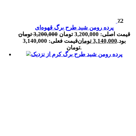
٪2
پرده رومن شید طرح برگ قهوه‌ای
قیمت اصلی: 3,200,000 تومان
3,200,000
تومان
بود.
3,140,000
تومان
قیمت فعلی: 3,140,000
تومان.