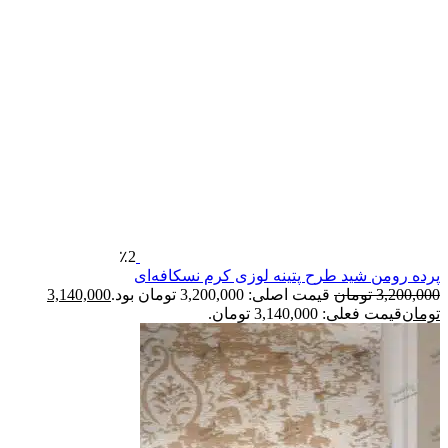
٪2
پرده رومن شید طرح پتینه لوزی کرم نسکافه‌ای
3,200,000
تومان
قیمت اصلی: 3,200,000 تومان بود.
3,140,000
تومان
قیمت فعلی: 3,140,000 تومان.