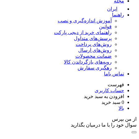
مجله
ایران
راهنما
آموزش اندازه‌گیری و نصب
قوانین
راهنمای خرید از دیجی پارکت
پرسش‌های متداول
روش‌های پرداخت
روش‌های ارسال
ضمانت محصولات
رویه‌های بازگرداندن کالا
رهگیری سفارش
تماس باما
فهرست
حساب کاربری
افزودن به سبد خرید
0
سبد خرید
بالا
از من بپرس
سوال خود را با ما درمیان بگذارید