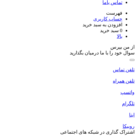
تماس باما
فهرست
حساب کاربری
افزودن به سبد خرید
0
سبد خرید
بالا
از من بپرس
سوال خود را با ما درمیان بگذارید
تلفن تماس
تلفن همراه
واتسپ
تلگرام
ایتا
روبیکا
اشتراک گذاری در شبکه های اجتماعی