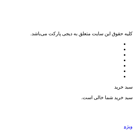
کليه حقوق اين سايت متعلق به دیجی پارکت می‌باشد.
سبد خرید
سبد خرید شما خالی است.
ویژه