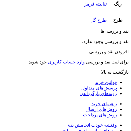
رنگ
تنالیته قرمز
طرح
طرح گل
نقد و بررسی‌ها
نقد و بررسی وجود ندارد.
افزودن نقد و بررسی
برای ثبت نقد و بررسی
وارد حساب کاربری
خود شوید.
بازگشت به بالا
قوانین خرید
پرسش‌های متداول
رویه‌های بازگرداندن
راهنمای خرید
روش‌های ارسال
روش‌های پرداخت
وقتشه خودت انجامش بدی
راه های تماس با دیجی پارکت