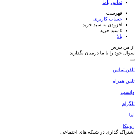
تماس باما
فهرست
حساب کاربری
افزودن به سبد خرید
0
سبد خرید
بالا
از من بپرس
سوال خود را با ما درمیان بگذارید
تلفن تماس
تلفن همراه
واتسپ
تلگرام
ایتا
روبیکا
اشتراک گذاری در شبکه های اجتماعی