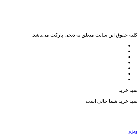
کليه حقوق اين سايت متعلق به دیجی پارکت می‌باشد.
سبد خرید
سبد خرید شما خالی است.
ویژه