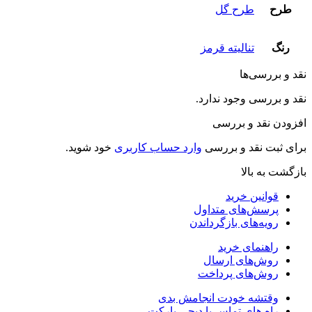
طرح
طرح گل
رنگ
تنالیته قرمز
نقد و بررسی‌ها
نقد و بررسی وجود ندارد.
افزودن نقد و بررسی
برای ثبت نقد و بررسی
وارد حساب کاربری
خود شوید.
بازگشت به بالا
قوانین خرید
پرسش‌های متداول
رویه‌های بازگرداندن
راهنمای خرید
روش‌های ارسال
روش‌های پرداخت
وقتشه خودت انجامش بدی
راه های تماس با دیجی پارکت