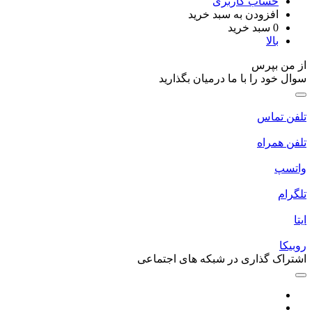
حساب کاربری
افزودن به سبد خرید
0
سبد خرید
بالا
از من بپرس
سوال خود را با ما درمیان بگذارید
تلفن تماس
تلفن همراه
واتسپ
تلگرام
ایتا
روبیکا
اشتراک گذاری در شبکه های اجتماعی