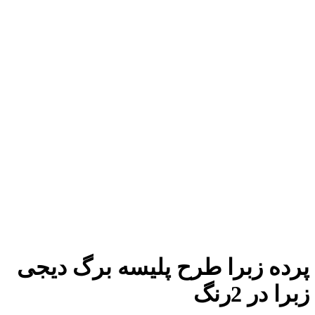
پرده زبرا طرح پلیسه برگ دیجی
زبرا در 2رنگ