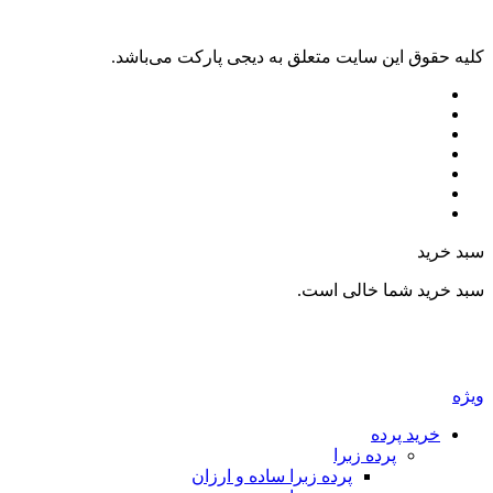
کليه حقوق اين سايت متعلق به دیجی پارکت می‌باشد.
سبد خرید
سبد خرید شما خالی است.
ویژه
خرید پرده
پرده زبرا
پرده زبرا ساده و ارزان