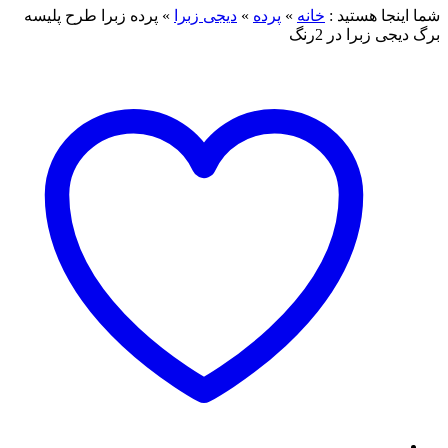
شما اینجا هستید :
خانه
»
پرده
»
دیجی زبرا
»
پرده زبرا طرح پلیسه
برگ دیجی زبرا در 2رنگ