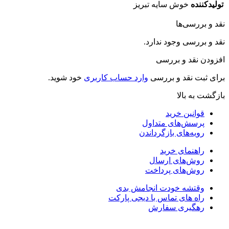
تولیدکننده
خوش سایه تبریز
نقد و بررسی‌ها
نقد و بررسی وجود ندارد.
افزودن نقد و بررسی
برای ثبت نقد و بررسی
وارد حساب کاربری
خود شوید.
بازگشت به بالا
قوانین خرید
پرسش‌های متداول
رویه‌های بازگرداندن
راهنمای خرید
روش‌های ارسال
روش‌های پرداخت
وقتشه خودت انجامش بدی
راه های تماس با دیجی پارکت
رهگیری سفارش