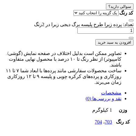
سوالی دارید؟
کد رنگ
تعداد: پرده زبرا طرح پلیسه برگ دیجی زبرا در 2رنگ
افزودن به سبد خرید
تصاویر ممکن است بدلیل اختلاف در صفحه نمایش (گوشی/
کامپیوتر) از نظر رنگ تا ۱۰ درصد با محصول نهایی متفاوت
باشند.
ساخت محصولات سفارشی مانند پرده‌ها با ابعاد شما ۷ تا ۱۱
روزکاری و پرده‌های کرکره چوبی و پلیسه ۹ تا ۱۲ روزکاری
زمان می‌برند.
مشخصات
نقد و بررسی‌ها (0)
وزن
1 کیلوگرم
کد رنگ
703
،
704