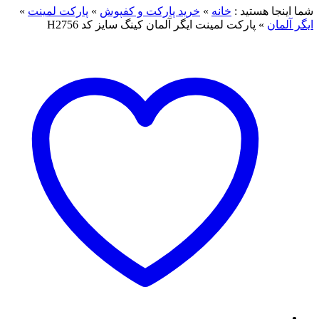
شما اینجا هستید :
خانه
»
خرید پارکت و کفپوش
»
پارکت لمینت
»
ایگر آلمان
»
پارکت لمینت ایگر آلمان کینگ سایز کد H2756