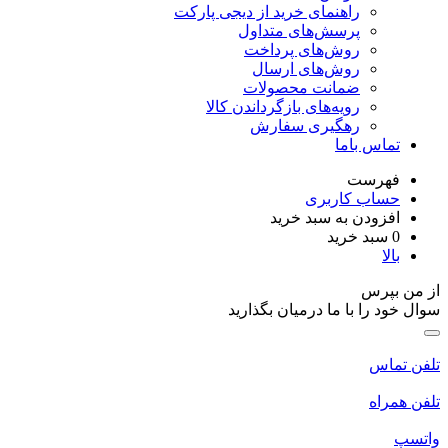
راهنمای خرید از دیجی پارکت
پرسش‌های متداول
روش‌های پرداخت
روش‌های ارسال
ضمانت محصولات
رویه‌های بازگرداندن کالا
رهگیری سفارش
تماس باما
فهرست
حساب کاربری
افزودن به سبد خرید
0
سبد خرید
بالا
از من بپرس
سوال خود را با ما درمیان بگذارید
تلفن تماس
تلفن همراه
واتسپ