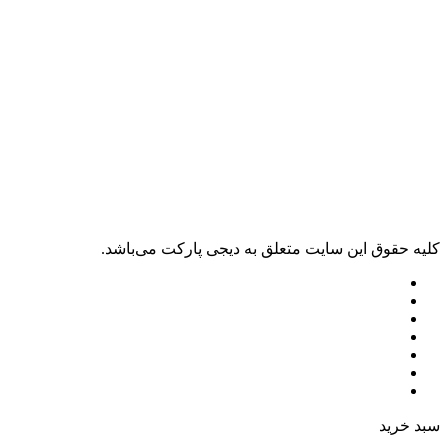
کليه حقوق اين سايت متعلق به دیجی پارکت می‌باشد.
سبد خرید