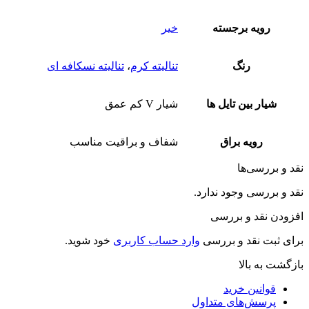
رویه برجسته
خیر
رنگ
تنالیته کرم
،
تنالیته نسکافه ای
شیار بین تایل ها
شیار V کم عمق
رویه براق
شفاف و براقیت مناسب
نقد و بررسی‌ها
نقد و بررسی وجود ندارد.
افزودن نقد و بررسی
برای ثبت نقد و بررسی
وارد حساب کاربری
خود شوید.
بازگشت به بالا
قوانین خرید
پرسش‌های متداول