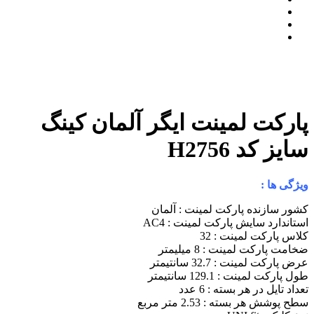
پارکت لمینت ایگر آلمان کینگ
سایز کد H2756
ویژگی ها :
کشور سازنده پارکت لمینت : آلمان
استاندارد سایش پارکت لمینت : AC4
کلاس پارکت لمینت : 32
ضخامت پارکت لمینت : 8 میلیمتر
عرض پارکت لمینت : 32.7 سانتیمتر
طول پارکت لمینت : 129.1 سانتیمتر
تعداد تایل در هر بسته : 6 عدد
سطح پوشش هر بسته : 2.53 متر مربع