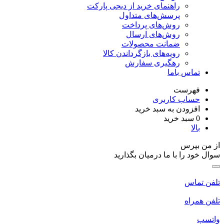
راهنمای خرید از دیجی پارکت
پرسش‌های متداول
روش‌های پرداخت
روش‌های ارسال
ضمانت محصولات
رویه‌های بازگرداندن کالا
رهگیری سفارش
تماس باما
فهرست
حساب کاربری
افزودن به سبد خرید
0
سبد خرید
بالا
از من بپرس
سوال خود را با ما درمیان بگذارید
تلفن تماس
تلفن همراه
واتسپ