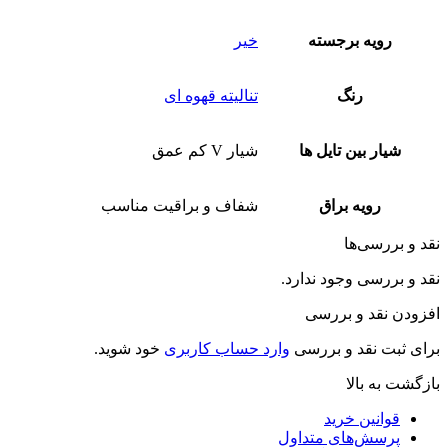
رویه برجسته
خیر
رنگ
تنالیته قهوه ای
شیار بین تایل ها
شیار V کم عمق
رویه براق
شفاف و براقیت مناسب
نقد و بررسی‌ها
نقد و بررسی وجود ندارد.
افزودن نقد و بررسی
برای ثبت نقد و بررسی
وارد حساب کاربری
خود شوید.
بازگشت به بالا
قوانین خرید
پرسش‌های متداول