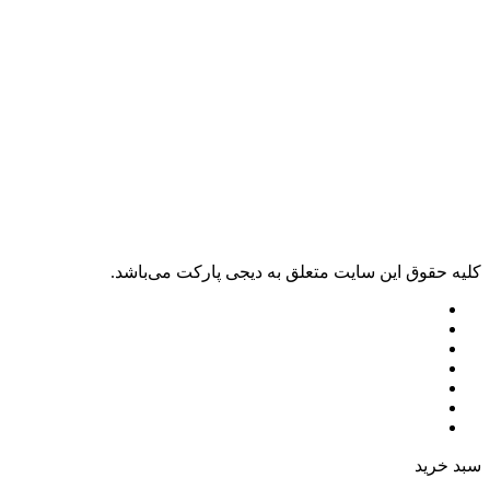
کليه حقوق اين سايت متعلق به دیجی پارکت می‌باشد.
سبد خرید