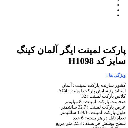
پارکت لمینت ایگر آلمان کینگ
سایز کد H1098
ویژگی ها :
کشور سازنده پارکت لمینت : آلمان
استاندارد سایش پارکت لمینت : AC4
کلاس پارکت لمینت : 32
ضخامت پارکت لمینت : 8 میلیمتر
عرض پارکت لمینت : 32.7 سانتیمتر
طول پارکت لمینت : 129.1 سانتیمتر
تعداد تایل در هر بسته : 6 عدد
سطح پوشش هر بسته : 2.53 متر مربع