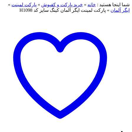
شما اینجا هستید :
خانه
»
خرید پارکت و کفپوش
»
پارکت لمینت
»
ایگر آلمان
»
پارکت لمینت ایگر آلمان کینگ سایز کد H1098