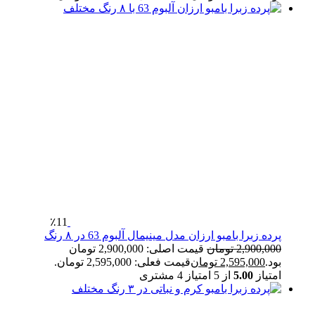
٪11
پرده زبرا بامبو ارزان مدل مینیمال آلبوم 63 در ۸ رنگ
2,900,000
تومان
قیمت اصلی: 2,900,000 تومان
بود.
2,595,000
تومان
قیمت فعلی: 2,595,000 تومان.
امتیاز
5.00
از 5 امتیاز
4
مشتری