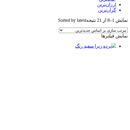
ارزان‌ترین
گران‌ترین
مایش 1–8 از 21 نتیجه
Sorted by latest
مایش فیلترها