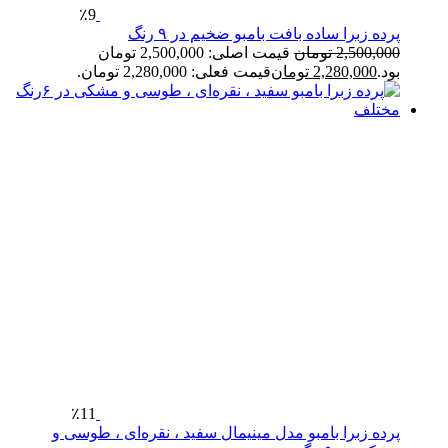
٪9
پرده زبرا ساده بافت بامبو ضخیم در ۹ رنگ
2,500,000
تومان
قیمت اصلی: 2,500,000 تومان
بود.
2,280,000
تومان
قیمت فعلی: 2,280,000 تومان.
٪11
پرده زبرا بامبو مدل مینیمال سفید ، نقره‌ای ، طوسی و