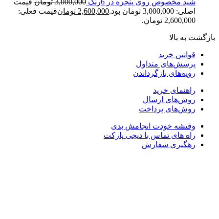
شید مخصوص روی پنجره در 6رنگ
3,000,000
تومان
قیمت
اصلی: 3,000,000 تومان بود.
2,600,000
تومان
قیمت فعلی:
2,600,000 تومان.
ازگشت به بالا
قوانین خرید
پرسش‌های متداول
رویه‌های بازگرداندن
راهنمای خرید
روش‌های ارسال
روش‌های پرداخت
وقتشه خودت انجامش بدی
راه های تماس با دیجی پارکت
رهگیری سفارش