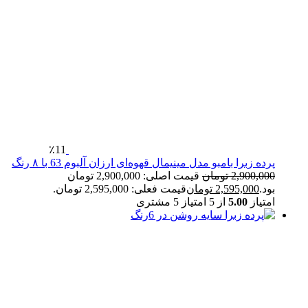
٪11
پرده زبرا بامبو مدل مینیمال قهوه‌ای ارزان آلبوم 63 با ۸ رنگ
2,900,000
تومان
قیمت اصلی: 2,900,000 تومان
بود.
2,595,000
تومان
قیمت فعلی: 2,595,000 تومان.
امتیاز
5.00
از 5 امتیاز
5
مشتری