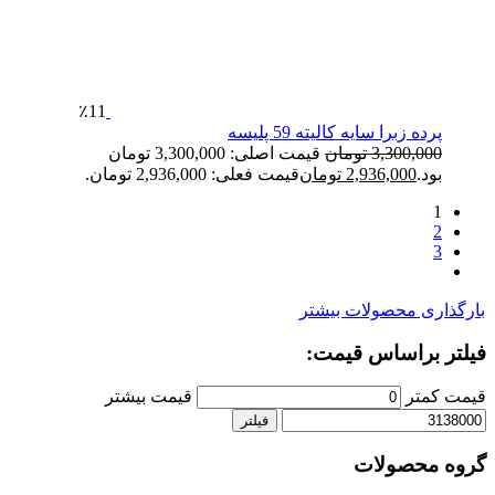
٪11
پرده زبرا سایه کالیته 59 پلیسه
3,300,000
تومان
قیمت اصلی: 3,300,000 تومان
بود.
2,936,000
تومان
قیمت فعلی: 2,936,000 تومان.
1
2
3
ارگذاری محصولات بیشتر
یلتر براساس قیمت:
یمت کمتر
قیمت بیشتر
فیلتر
روه محصولات