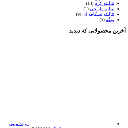
تنالیته کرم
(13)
تنالیته نارنجی
(1)
تنالیته نسکافه ای
(9)
ونگه
(5)
خرین محصولاتی که دیدید
پرده مینی