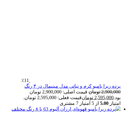
٪11
پرده زبرا بامبو کرم و نباتی مدل مینیمال در ۳ رنگ
2,900,000
تومان
قیمت اصلی: 2,900,000 تومان
بود.
2,595,000
تومان
قیمت فعلی: 2,595,000 تومان.
امتیاز
5.00
از 5 امتیاز
7
مشتری