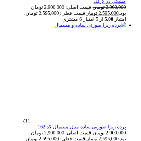
مشکی در ۶رنگ
2,900,000
تومان
قیمت اصلی: 2,900,000 تومان
بود.
2,595,000
تومان
قیمت فعلی: 2,595,000 تومان.
امتیاز
5.00
از 5 امتیاز
6
مشتری
٪11
پرده زبرا صورتی ساده مدل مینیمال کد 162
2,900,000
تومان
قیمت اصلی: 2,900,000 تومان
بود.
2,595,000
تومان
قیمت فعلی: 2,595,000 تومان.