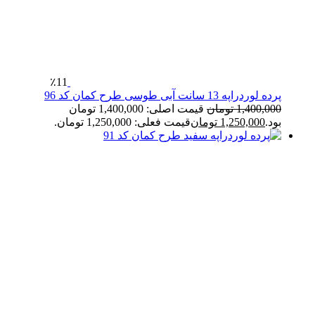
٪11
پرده لوردراپه 13 سانت آبی طوسی طرح کمان کد 96
1,400,000
تومان
قیمت اصلی: 1,400,000 تومان
بود.
1,250,000
تومان
قیمت فعلی: 1,250,000 تومان.