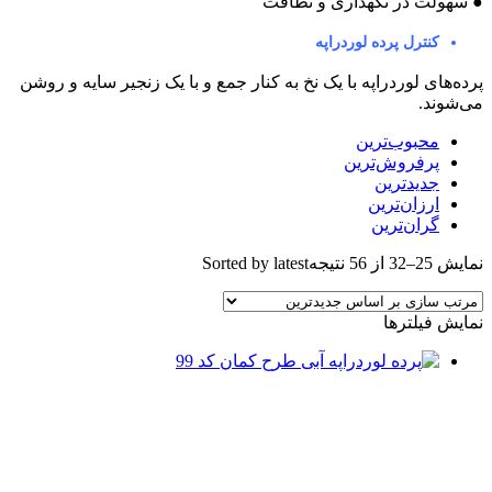
 سهولت در نگهداری و نظافت
کنترل پرده لوردراپه
رده‌های لوردراپه با یک نخ به کنار جمع و با یک زنجیر سایه و روشن
ی‌شوند.
محبوب‌ترین
پرفروش‌ترین
جدیدترین
ارزان‌ترین
گران‌ترین
مایش 25–32 از 56 نتیجه
Sorted by latest
مایش فیلترها