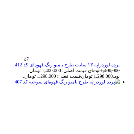
٪7
پرده لوردراپه ۱۳ سانت طرح بامبو رنگ قهوه‌ای کد 412
1,400,000
تومان
قیمت اصلی: 1,400,000 تومان
بود.
1,298,000
تومان
قیمت فعلی: 1,298,000 تومان.