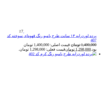
٪7
پرده لوردراپه ۱۳ سانت طرح بامبو رنگ قهوه‌ای سوخته کد
407
1,400,000
تومان
قیمت اصلی: 1,400,000 تومان
بود.
1,298,000
تومان
قیمت فعلی: 1,298,000 تومان.