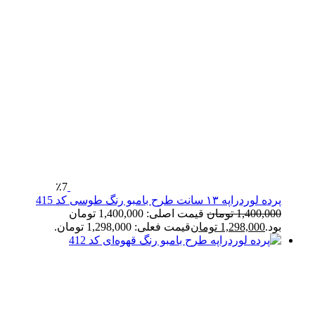
٪7
پرده لوردراپه ۱۳ سانت طرح بامبو رنگ طوسی کد 415
1,400,000
تومان
قیمت اصلی: 1,400,000 تومان
بود.
1,298,000
تومان
قیمت فعلی: 1,298,000 تومان.