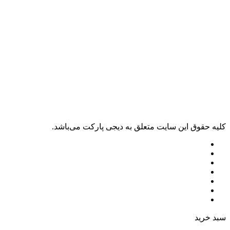
ليه حقوق اين سايت متعلق به دیجی پارکت می‌باشد.
بد خرید