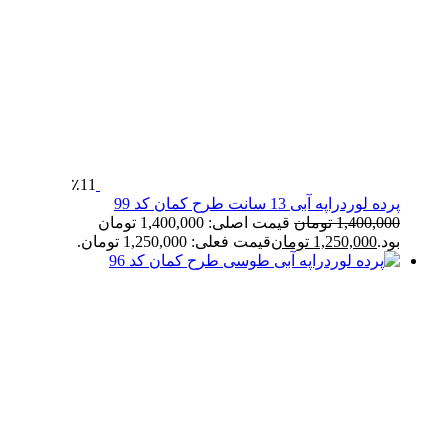
٪11
پرده لوردراپه آبی 13 سانت طرح کمان کد 99
1,400,000
تومان
قیمت اصلی: 1,400,000 تومان
بود.
1,250,000
تومان
قیمت فعلی: 1,250,000 تومان.