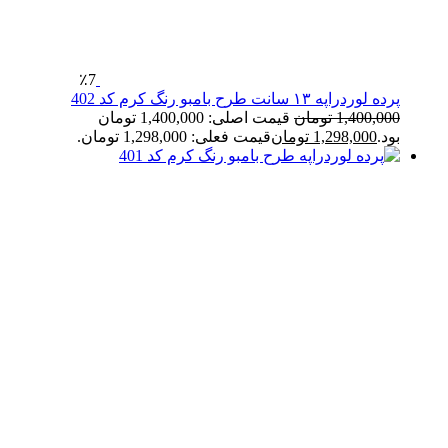
٪7
پرده لوردراپه ۱۳ سانت طرح بامبو رنگ کرم کد 402
1,400,000
تومان
قیمت اصلی: 1,400,000 تومان
بود.
1,298,000
تومان
قیمت فعلی: 1,298,000 تومان.