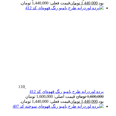
بود.
1,440,000
تومان
قیمت فعلی: 1,440,000 تومان.
٪10
پرده لوردراپه طرح بامبو رنگ قهوه‌ای کد 412
1,600,000
تومان
قیمت اصلی: 1,600,000 تومان
بود.
1,440,000
تومان
قیمت فعلی: 1,440,000 تومان.