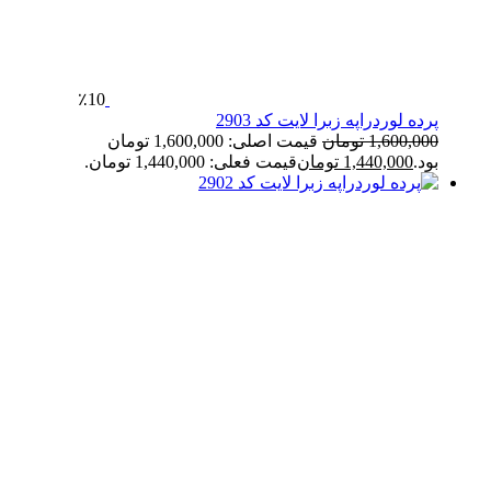
٪10
پرده لوردراپه زبرا لایت کد 2903
1,600,000
تومان
قیمت اصلی: 1,600,000 تومان
بود.
1,440,000
تومان
قیمت فعلی: 1,440,000 تومان.