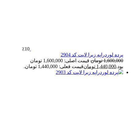
٪10
پرده لوردراپه زبرا لایت کد 2904
1,600,000
تومان
قیمت اصلی: 1,600,000 تومان
بود.
1,440,000
تومان
قیمت فعلی: 1,440,000 تومان.