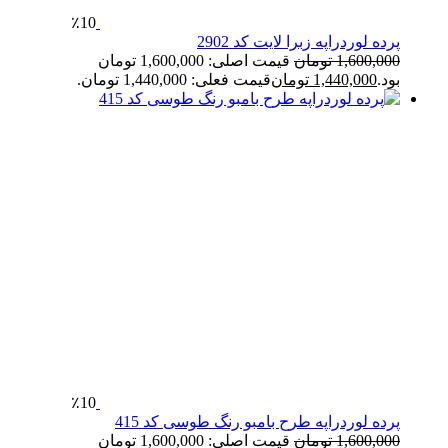
٪10
پرده لوردراپه زبرا لایت کد 2902
1,600,000
تومان
قیمت اصلی: 1,600,000 تومان
بود.
1,440,000
تومان
قیمت فعلی: 1,440,000 تومان.
٪10
پرده لوردراپه طرح بامبو رنگ طوسی کد 415
1,600,000
تومان
قیمت اصلی: 1,600,000 تومان