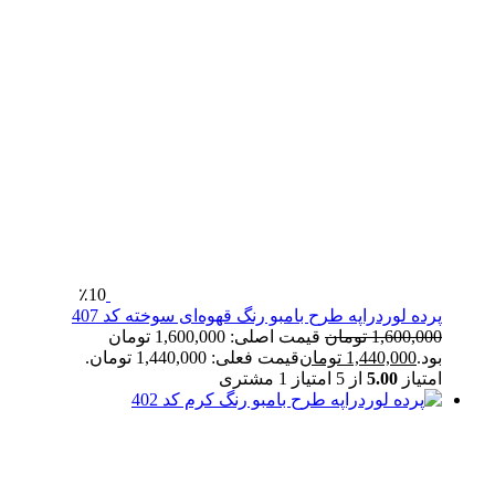
٪10
پرده لوردراپه طرح بامبو رنگ قهوه‌ای سوخته کد 407
1,600,000
تومان
قیمت اصلی: 1,600,000 تومان
بود.
1,440,000
تومان
قیمت فعلی: 1,440,000 تومان.
امتیاز
5.00
از 5 امتیاز
1
مشتری