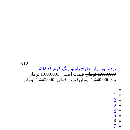
٪10
پرده لوردراپه طرح بامبو رنگ کرم کد 402
1,600,000
تومان
قیمت اصلی: 1,600,000 تومان
بود.
1,440,000
تومان
قیمت فعلی: 1,440,000 تومان.
1
2
3
4
5
6
7