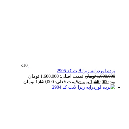
٪10
پرده لوردراپه زبرا لایت کد 2905
1,600,000
تومان
قیمت اصلی: 1,600,000 تومان
بود.
1,440,000
تومان
قیمت فعلی: 1,440,000 تومان.