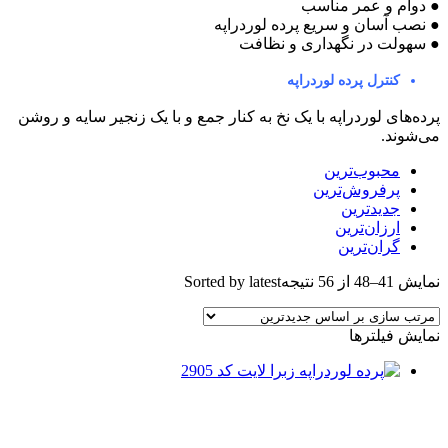
 دوام و عمر مناسب
 نصب آسان و سريع پرده لوردراپه
 سهولت در نگهداری و نظافت
کنترل پرده لوردراپه
رده‌های لوردراپه با یک نخ به کنار جمع و با یک زنجیر سایه و روشن
ی‌شوند.
محبوب‌ترین
پرفروش‌ترین
جدیدترین
ارزان‌ترین
گران‌ترین
مایش 41–48 از 56 نتیجه
Sorted by latest
مایش فیلترها