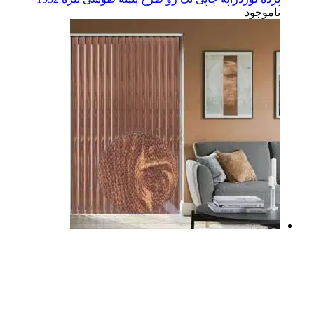
ناموجود