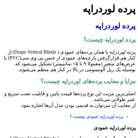
پرده لوردراپه
پرده لوردراپه
پرده لوردراپه چیست؟
پرده لوردراپه یا همان پرده‌های عمودی ( Drape Vertical Blinds) از
کنار هم قرارگرفتن پارچه‌های عمودی از جنس پی وی سی(PVC) با
عرض‌های متغیر (معمولا ۹ تا ۱۵ سانتیمتر) تشکیل می‌شود که
بوسیله یک ریل آلومینومی در بالا در کنار هم منظم می‌شوند.
مزایا و معایب پرده‌های لوردراپه چیست؟
اصلی‌ترین مزیت این نوع پرده‌ها قیمت پایین و قابلیت نصب سریع و
عمر طولانی می‌باشد.
از معایب آن می‌توان به قدیمی بودن مدل آن‌ها اشاره نمود.
پرده لوردراپه عمودی چیست ؟
پرده لوردراپه عمودی