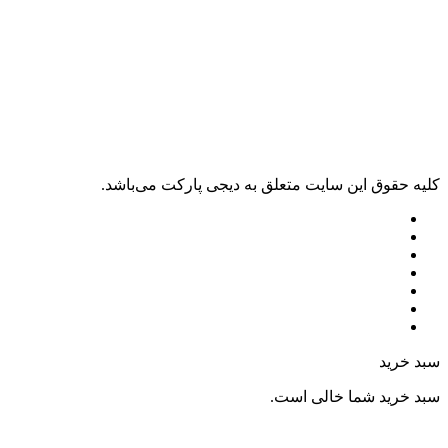
کليه حقوق اين سايت متعلق به دیجی پارکت می‌باشد.
سبد خرید
سبد خرید شما خالی است.