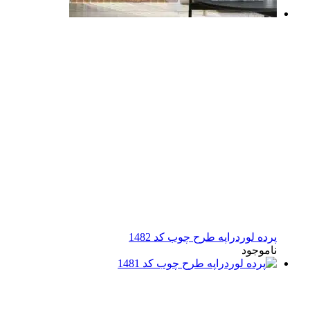
پرده لوردراپه طرح چوب کد 1482
ناموجود