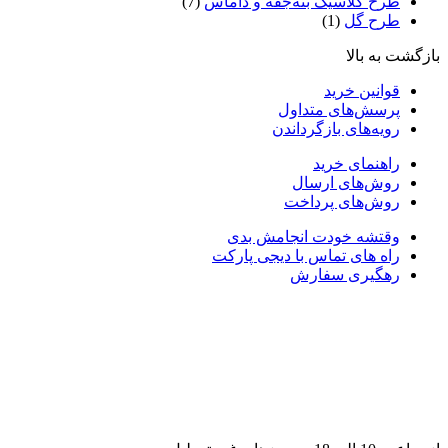
طرح کلاسیک بته‌جقه و داماس
(7)
طرح گل
(1)
بازگشت به بالا
قوانین خرید
پرسش‌های متداول
رویه‌های بازگرداندن
راهنمای خرید
روش‌های ارسال
روش‌های پرداخت
وقتشه خودت انجامش بدی
راه های تماس با دیجی پارکت
رهگیری سفارش