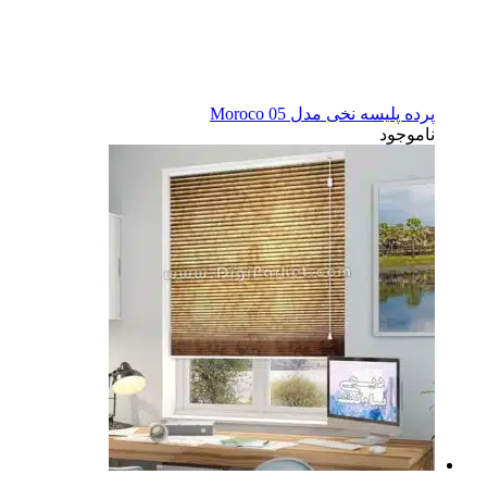
پرده پلیسه نخی مدل Moroco 05
ناموجود