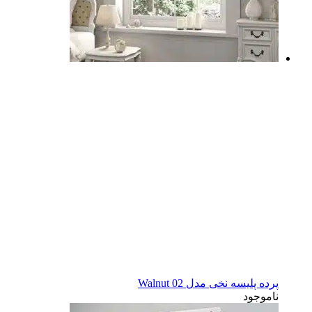
پرده پلیسه نخی مدل Walnut 02
ناموجود