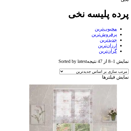
پرده پلیسه نخی
محبوب‌ترین
پرفروش‌ترین
جدیدترین
ارزان‌ترین
گران‌ترین
نمایش 1–8 از 47 نتیجه
Sorted by latest
نمایش فیلترها