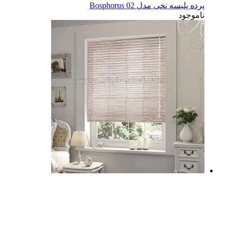
پرده پلیسه نخی مدل Bosphorus 02
ناموجود