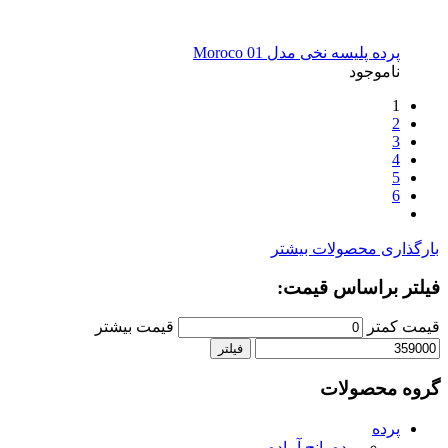
پرده پلیسه نخی مدل Moroco 01
ناموجود
1
2
3
4
5
6
بارگذاری محصولات بیشتر
فیلتر براساس قیمت:
قیمت کمتر
قیمت بیشتر
فیلتر
گروه محصولات
پرده
پرده پانچ آماده