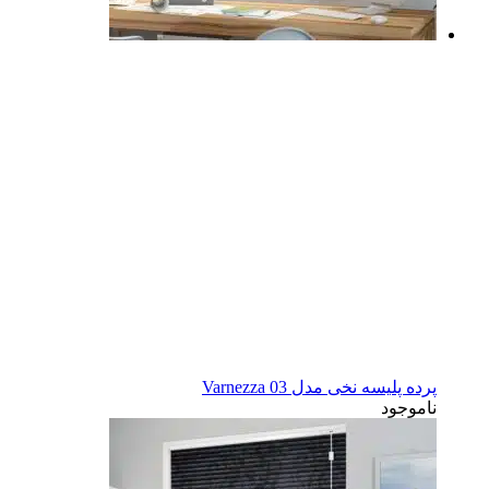
پرده پلیسه نخی مدل Varnezza 03
ناموجود