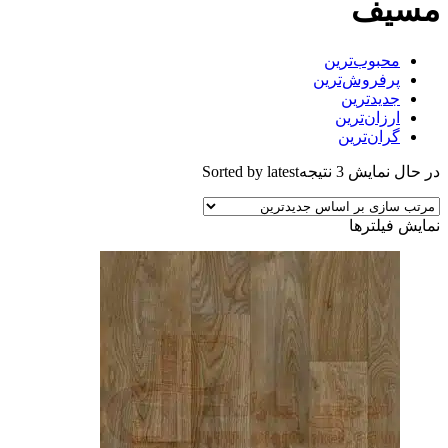
مسیف
محبوب‌ترین
پرفروش‌ترین
جدیدترین
ارزان‌ترین
گران‌ترین
در حال نمایش 3 نتیجه
Sorted by latest
نمایش فیلترها