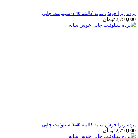
رده زبرا خوش سایه کالیته 40-6 سیلوئیت چاپی
2,750,00
تومان
رده زبرا خوش سایه کالیته 40-5 سیلوئیت چاپی
2,750,00
تومان