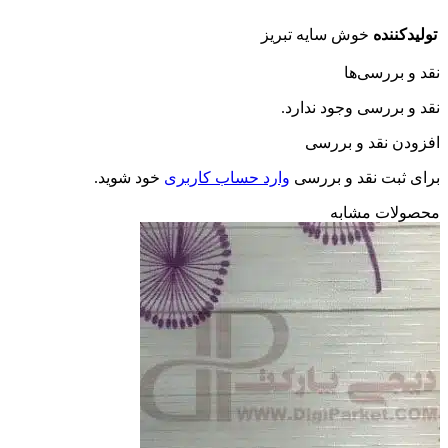
تولیدکننده
خوش سایه تبریز
قد و بررسی‌ها
قد و بررسی وجود ندارد.
فزودن نقد و بررسی
رای ثبت نقد و بررسی
وارد حساب کاربری
خود شوید.
حصولات مشابه