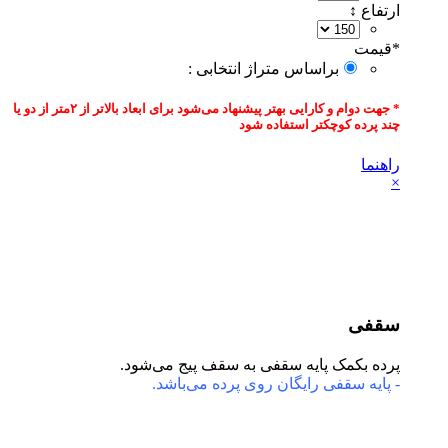
ارتفاع ↕
*
قیمت‌
براساس متراژ انتخابی :
* جهت دوام و کارایی بهتر پیشنهاد می‌شود برای ابعاد بالاتر از ۲متر از دو یا
چند پرده کوچکتر استفاده شود
راهنما
×
سقفی
پرده بکمک پایه سقفی به سقف پیج می‌شود.
- پایه سقفی رایگان روی پرده می‌باشد.