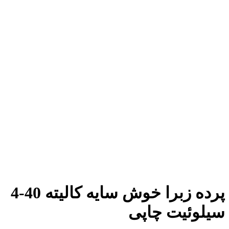
پرده زبرا خوش سایه کالیته 40-4
یلوئیت چاپی