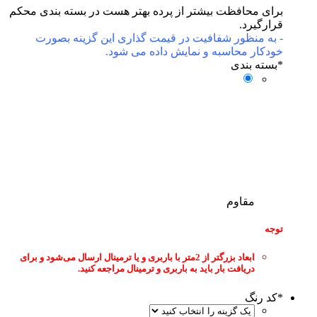
برای محافظت بیشتر از پرده بهتر هست در بسته بندی محکم
قرارگیرد.
- به منظور شفافیت در قیمت گذاری این گزینه بصورت
خودکار محاسبه و نمایش داده می شود.
*
بسته بندی
مقاوم
توجه
ابعاد بزرگتر از 2متر با باربری و یا ترمینال ارسال می‌شود و برای
دریافت بار باید به باربری و ترمینال مراجعه کنید.
*
کد رنگ