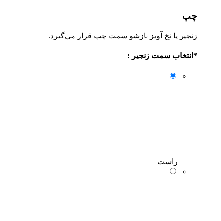
چپ
زنجیر یا نخ آویز بازشو سمت چپ قرار می‌گیرد.
*
انتخاب سمت زنجیر :
راست