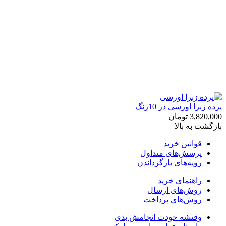
رده زبرا اورسی در 10رنگ
3,820,00
تومان
ازگشت به بالا
قوانین خرید
پرسش‌های متداول
رویه‌های بازگرداندن
راهنمای خرید
روش‌های ارسال
روش‌های پرداخت
وقتشه خودت انجامش بدی