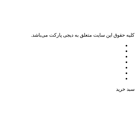
ليه حقوق اين سايت متعلق به دیجی پارکت می‌باشد.
بد خرید