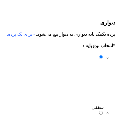
دیواری
پرده بکمک پایه دیواری به دیوار پیج می‌شود.
- برای یک پرده.
*
انتخاب نوع پایه :
سقفی