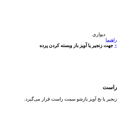
دیواری
راهنما
×
جهت زنجیر یا آویز باز وبسته کردن پرده
راست
زنجیر یا نخ آویز بازشو سمت راست قرار می‌گیرد.