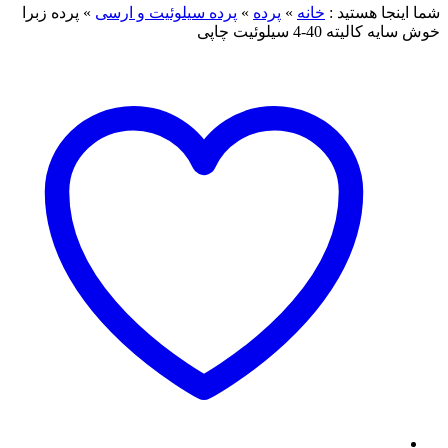
ما اینجا هستید :
خانه
»
پرده
»
پرده سیلوئیت و ارسی
»
پرده زبرا
وش سایه کالیته 40-4 سیلوئیت چاپی