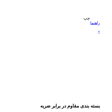
چپ
راهنما
×
بسته بندی مقاوم در برابر ضربه