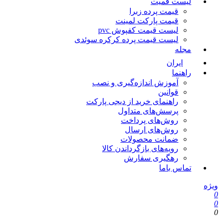
لیست قمیت
قیمت پرده زبرا
قیمت پارکت لمینت
لیست قیمت کفپوش pvc
لیست قیمت پرده کرکره سوئدی
مجله
ایران
راهنما
آموزش اندازه‌گیری و نصب
قوانین
راهنمای خرید از دیجی پارکت
پرسش‌های متداول
روش‌های پرداخت
روش‌های ارسال
ضمانت محصولات
رویه‌های بازگرداندن کالا
رهگیری سفارش
تماس باما