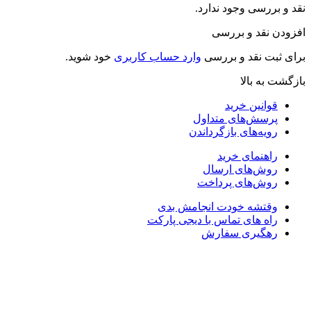
رسی وجود ندارد.
نقد و بررسی
ت نقد و بررسی
وارد حساب کاربری
خود شوید.
ه بالا
انین خرید
سش‌های متداول
یه‌های بازگرداندن
هنمای خرید
ش‌های ارسال
ش‌های پرداخت
تشه خودت انجامش بدی
ه های تماس با دیجی پارکت
هگیری سفارش