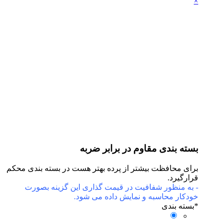
ته بندی مقاوم در برابر ضربه
ای محافظت بیشتر از پرده بهتر هست در بسته بندی محکم
ارگیرد.
به منظور شفافیت در قیمت گذاری این گزینه بصورت
دکار محاسبه و نمایش داده می شود.
سته بندی