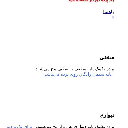
د پرده کوچکتر استفاده شود
هنما
قفی
ده بکمک پایه سقفی به سقف پیج می‌شود.
پایه سقفی رایگان روی پرده می‌باشد.
واری
ده بکمک پایه دیواری به دیوار پیج می‌شود.
- برای یک پرده.