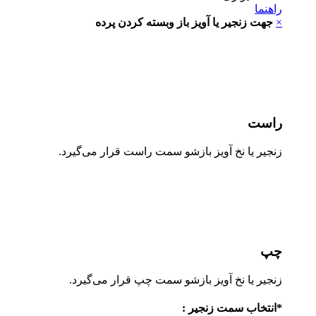
هنما
جهت زنجیر یا آویز باز وبسته کردن پرده
است
جیر یا نخ آویز بازشو سمت راست قرار می‌گیرد.
پ
جیر یا نخ آویز بازشو سمت چپ قرار می‌گیرد.
نتخاب سمت زنجیر :