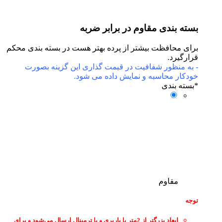
بسته بندی مقاوم در برابر ضربه
برای محافظت بیشتر از پرده بهتر هست در بسته بندی محکم
قرارگیرد.
- به منظور شفافیت در قیمت گذاری این گزینه بصورت
خودکار محاسبه و نمایش داده می شود.
*
بسته بندی
مقاوم
توجه
ابعاد بزرگتر از 2متر با باربری و یا ترمینال ارسال می‌شود و برای