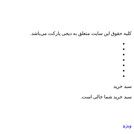
کليه حقوق اين سايت متعلق به دیجی پارکت می‌باشد.
سبد خرید
سبد خرید شما خالی است.
ویژه