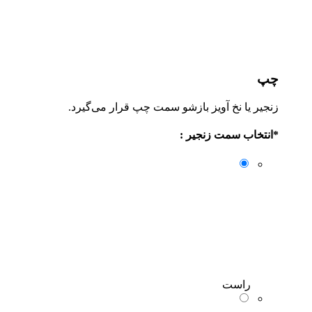
چپ
زنجیر یا نخ آویز بازشو سمت چپ قرار می‌گیرد.
*
انتخاب سمت زنجیر :
راست