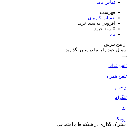
تماس باما
فهرست
حساب کاربری
افزودن به سبد خرید
0
سبد خرید
بالا
از من بپرس
سوال خود را با ما درمیان بگذارید
تلفن تماس
تلفن همراه
واتسپ
تلگرام
ایتا
روبیکا
اشتراک گذاری در شبکه های اجتماعی