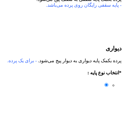
- پایه سقفی رایگان روی پرده می‌باشد.
دیواری
پرده بکمک پایه دیواری به دیوار پیج می‌شود.
- برای یک پرده.
*
انتخاب نوع پایه :