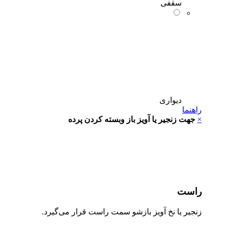
سقفی
دیواری
راهنما
×
جهت زنجیر یا آویز باز وبسته کردن پرده
راست
زنجیر یا نخ آویز بازشو سمت راست قرار می‌گیرد.