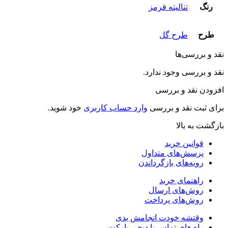
رنگ
تنالیته قرمز
طرح
طرح گل
نقد و بررسی‌ها
نقد و بررسی وجود ندارد.
افزودن نقد و بررسی
برای ثبت نقد و بررسی
وارد حساب کاربری
خود شوید.
بازگشت به بالا
قوانین خرید
پرسش‌های متداول
رویه‌های بازگرداندن
راهنمای خرید
روش‌های ارسال
روش‌های پرداخت
وقتشه خودت انجامش بدی
راه های تماس با دیجی پارکت