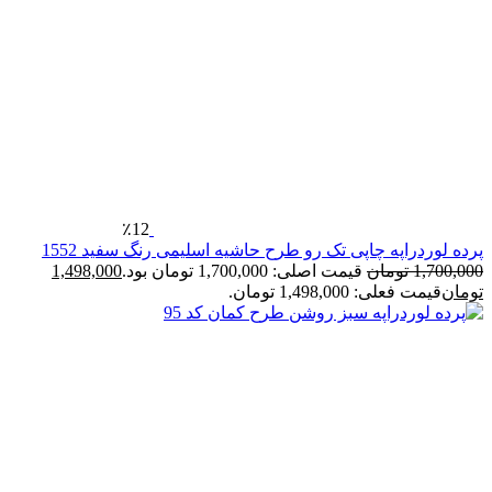
٪12
رده لوردراپه چاپی تک رو طرح حاشیه اسلیمی رنگ سفید 1552
1,700,00
تومان
قیمت اصلی: 1,700,000 تومان بود.
1,498,000
ومان
قیمت فعلی: 1,498,000 تومان.