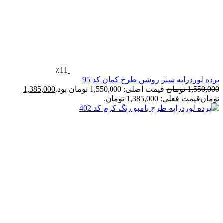
٪11
رده لوردراپه سبز روشن طرح کمان کد 95
1,550,00
تومان
قیمت اصلی: 1,550,000 تومان بود.
1,385,000
ومان
قیمت فعلی: 1,385,000 تومان.