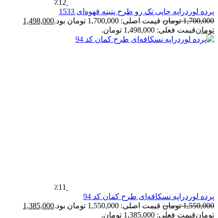
٪12
رده لوردراپه چاپی تک رو طرح پتینه قهوه‌ای 1533
1,700,00
تومان
قیمت اصلی: 1,700,000 تومان بود.
1,498,000
ومان
قیمت فعلی: 1,498,000 تومان.
٪11
رده لوردراپه نسکافه‌ای طرح کمان کد 94
1,550,00
تومان
قیمت اصلی: 1,550,000 تومان بود.
1,385,000
ومان
قیمت فعلی: 1,385,000 تومان.