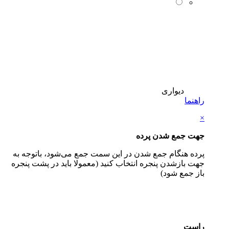
دیواری
راهنما
×
جهت جمع شدن پرده
پرده هنگام جمع شدن در این سمت جمع می‌شود، باتوجه به
جهت بازشدن پنجره انتخاب کنید (معمولا باید در پشت پنجره
باز جمع شود)
راست