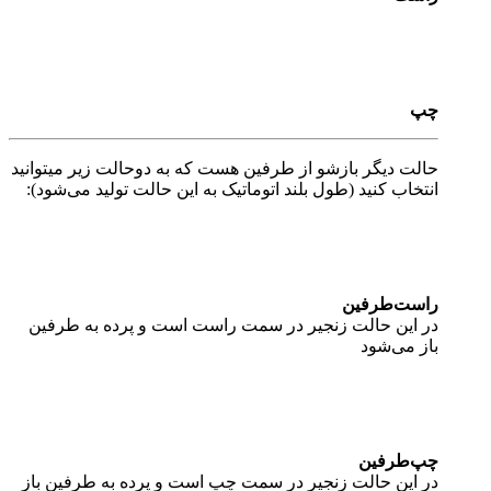
چپ
حالت دیگر بازشو از طرفین هست که به دوحالت زیر میتوانید
انتخاب کنید (طول بلند اتوماتیک به این حالت تولید می‌شود):
راست‌طرفین
در این حالت زنجیر در سمت راست است و پرده به طرفین
باز می‌شود
چپ‌طرفین
در این حالت زنجیر در سمت چپ است و پرده به طرفین باز