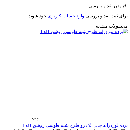
فزودن نقد و بررسی
رای ثبت نقد و بررسی
وارد حساب کاربری
خود شوید.
حصولات مشابه
٪12
رده لوردراپه چاپی تک رو طرح پتینه طوسی روشن 1531