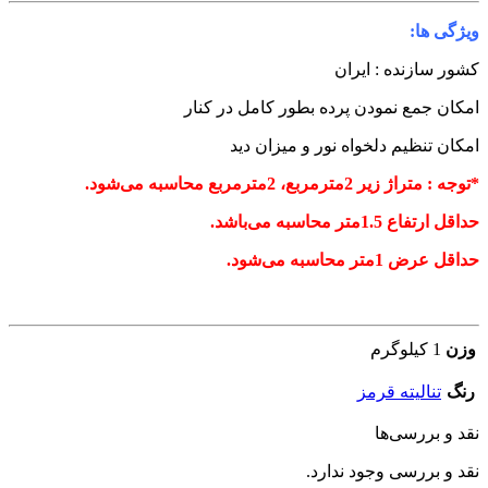
یژگی ها:
شور سازنده : ایران
مکان جمع نمودن پرده بطور کامل در کنار
مکان تنظیم دلخواه نور و میزان دید
توجه : متراژ زیر 2مترمربع، 2مترمربع محاسبه می‌شود.
داقل ارتفاع 1.5متر محاسبه می‌باشد.
داقل عرض 1متر محاسبه می‌شود.
وزن
1 کیلوگرم
رنگ
تنالیته قرمز
قد و بررسی‌ها
قد و بررسی وجود ندارد.