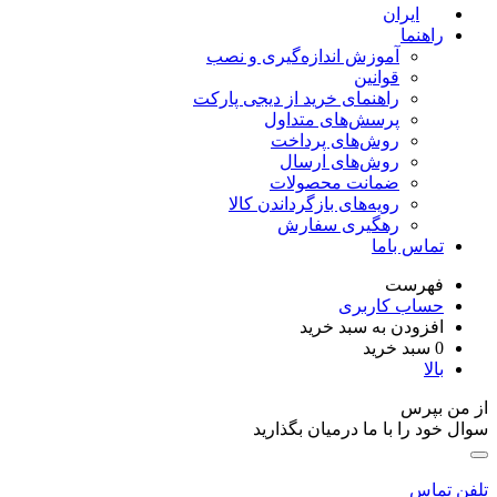
ایران
راهنما
آموزش اندازه‌گیری و نصب
قوانین
راهنمای خرید از دیجی پارکت
پرسش‌های متداول
روش‌های پرداخت
روش‌های ارسال
ضمانت محصولات
رویه‌های بازگرداندن کالا
رهگیری سفارش
تماس باما
فهرست
حساب کاربری
افزودن به سبد خرید
0
سبد خرید
بالا
ز من بپرس
وال خود را با ما درمیان بگذارید
لفن تماس