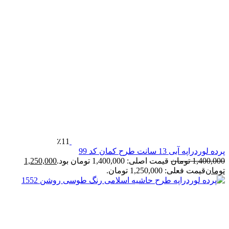
٪11
رده لوردراپه آبی 13 سانت طرح کمان کد 99
1,400,00
تومان
قیمت اصلی: 1,400,000 تومان بود.
1,250,000
ومان
قیمت فعلی: 1,250,000 تومان.