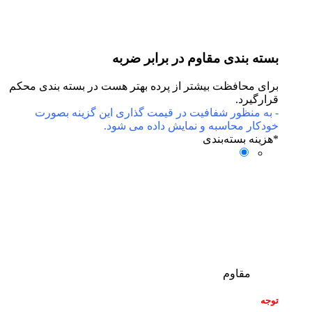
بسته بندی مقاوم در برابر ضربه
برای محافظت بیشتر از پرده بهتر هست در بسته بندی محکم
قرارگیرد.
- به منظور شفافیت در قیمت گذاری این گزینه بصورت
خودکار محاسبه و نمایش داده می شود.
*
هزینه بسته‌بندی
مقاوم
توجه