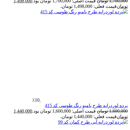
1,700,00
تومان
قیمت اصلی: 1,700,000 تومان بود.
1,498,000
ومان
قیمت فعلی: 1,498,000 تومان.
٪10
رده لوردراپه طرح بامبو رنگ طوسی کد 415
1,600,00
تومان
قیمت اصلی: 1,600,000 تومان بود.
1,440,000
ومان
قیمت فعلی: 1,440,000 تومان.