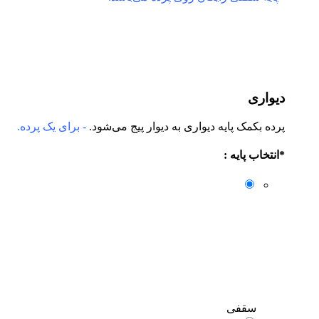
دیواری
پرده بکمک پایه دیواری به دیوار پیج می‌شود.
- برای یک پرده.
*
انتخاب پایه :
سقفی