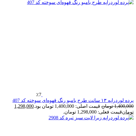
٪7
ده لوردراپه ۱۳ سانت طرح بامبو رنگ قهوه‌ای سوخته کد 407
1,400,00
تومان
قیمت اصلی: 1,400,000 تومان بود.
1,298,000
ومان
قیمت فعلی: 1,298,000 تومان.