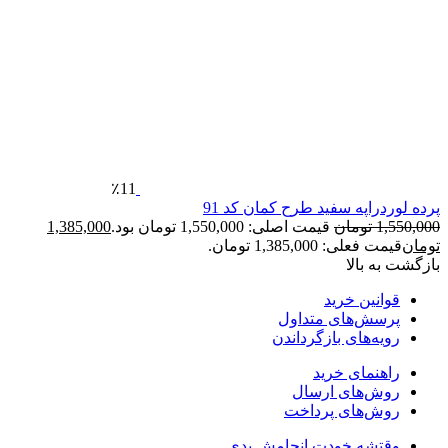
٪11
رده لوردراپه سفید طرح کمان کد 91
1,550,00
تومان
قیمت اصلی: 1,550,000 تومان بود.
1,385,000
ومان
قیمت فعلی: 1,385,000 تومان.
ازگشت به بالا
قوانین خرید
پرسش‌های متداول
رویه‌های بازگرداندن
راهنمای خرید
روش‌های ارسال
روش‌های پرداخت
وقتشه خودت انجامش بدی