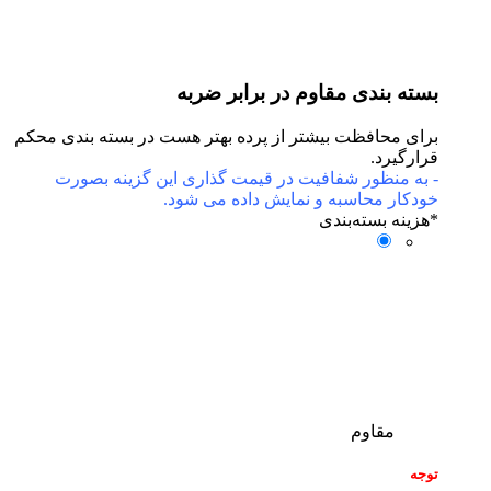
بسته بندی مقاوم در برابر ضربه
برای محافظت بیشتر از پرده بهتر هست در بسته بندی محکم
قرارگیرد.
- به منظور شفافیت در قیمت گذاری این گزینه بصورت
خودکار محاسبه و نمایش داده می شود.
*
هزینه بسته‌بندی
مقاوم
توجه