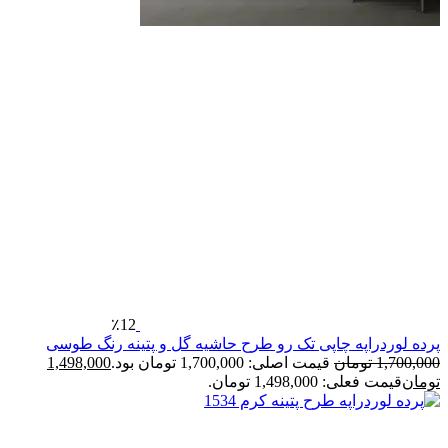
٪12
رده لوردراپه چاپی تک رو طرح حاشیه گل و پتینه رنگ طوسی
1,700,00
تومان
قیمت اصلی: 1,700,000 تومان بود.
1,498,000
ومان
قیمت فعلی: 1,498,000 تومان.