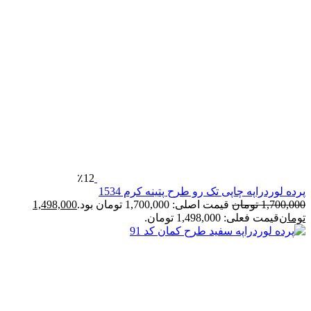
٪12
رده لوردراپه چاپی تک رو طرح پتینه کرم 1534
1,700,00
تومان
قیمت اصلی: 1,700,000 تومان بود.
1,498,000
ومان
قیمت فعلی: 1,498,000 تومان.