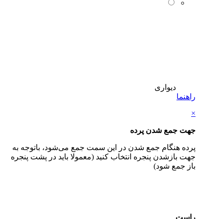
دیواری
راهنما
×
جهت جمع شدن پرده
پرده هنگام جمع شدن در این سمت جمع می‌شود، باتوجه به
جهت بازشدن پنجره انتخاب کنید (معمولا باید در پشت پنجره
باز جمع شود)
راست