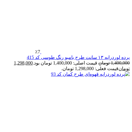
٪7
ده لوردراپه ۱۳ سانت طرح بامبو رنگ طوسی کد 415
1,400,00
تومان
قیمت اصلی: 1,400,000 تومان بود.
1,298,000
ومان
قیمت فعلی: 1,298,000 تومان.