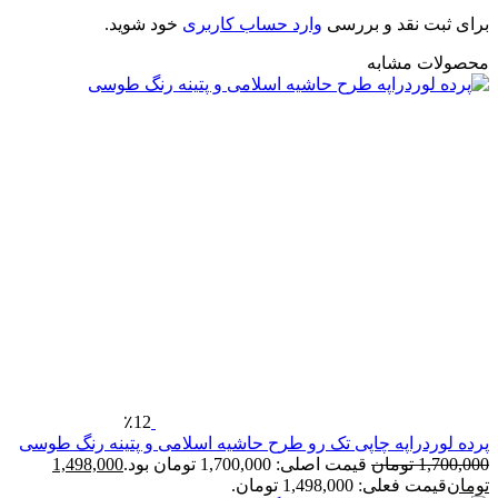
رای ثبت نقد و بررسی
وارد حساب کاربری
خود شوید.
حصولات مشابه
٪12
رده لوردراپه چاپی تک رو طرح حاشیه اسلامی و پتینه رنگ طوسی
1,700,00
تومان
قیمت اصلی: 1,700,000 تومان بود.
1,498,000
ومان
قیمت فعلی: 1,498,000 تومان.