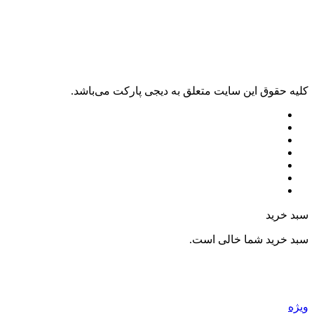
ليه حقوق اين سايت متعلق به دیجی پارکت می‌باشد.
بد خرید
بد خرید شما خالی است.
یژه