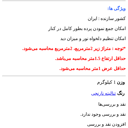
یژگی ها:
شور سازنده : ایران
مکان جمع نمودن پرده بطور کامل در کنار
مکان تنظیم دلخواه نور و میزان دید
توجه : متراژ زیر 2مترمربع، 2مترمربع محاسبه می‌شود.
داقل ارتفاع 1.5متر محاسبه می‌باشد.
داقل عرض 1متر محاسبه می‌شود.
وزن
1 کیلوگرم
رنگ
تنالیته نارنجی
قد و بررسی‌ها
قد و بررسی وجود ندارد.
فزودن نقد و بررسی