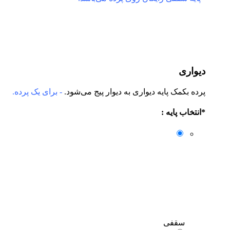
دیواری
پرده بکمک پایه دیواری به دیوار پیج می‌شود.
- برای یک پرده.
*
انتخاب پایه :
سقفی