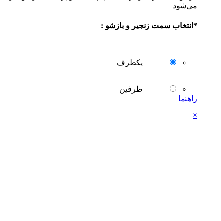
می‌شود
*
انتخاب سمت زنجیر و بازشو :
یکطرف
طرفین
راهنما
×