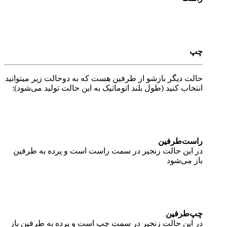
چپ
حالت دیگر بازشو از طرفین هست که به دوحالت زیر میتوانید
انتخاب کنید (طول بلند اتوماتیک به این حالت تولید می‌شود):
راست‌طرفین
در این حالت زنجیر در سمت راست است و پرده به طرفین
باز می‌شود
چپ‌طرفین
در این حالت زنجیر در سمت چپ است و پرده به طرفین باز