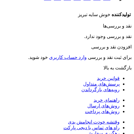
تولیدکننده
خوش سایه تبریز
قد و بررسی‌ها
قد و بررسی وجود ندارد.
فزودن نقد و بررسی
رای ثبت نقد و بررسی
وارد حساب کاربری
خود شوید.
ازگشت به بالا
قوانین خرید
پرسش‌های متداول
رویه‌های بازگرداندن
راهنمای خرید
روش‌های ارسال
روش‌های پرداخت
وقتشه خودت انجامش بدی
راه های تماس با دیجی پارکت
رهگیری سفارش