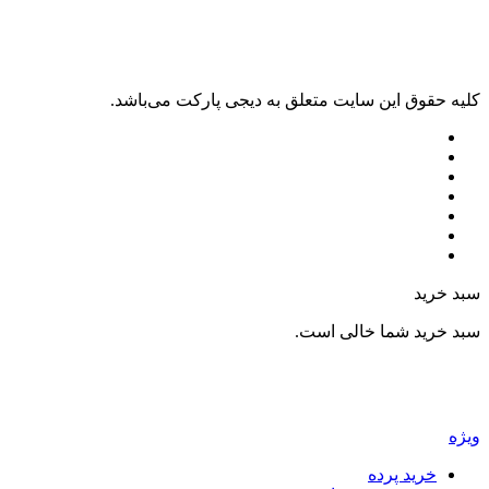
ليه حقوق اين سايت متعلق به دیجی پارکت می‌باشد.
بد خرید
بد خرید شما خالی است.
یژه
خرید پرده