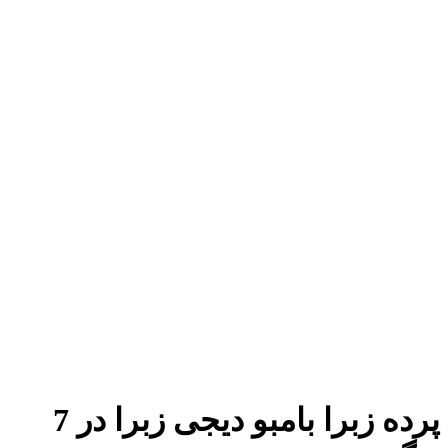
پرده زبرا بامبو دیجی زبرا در 7