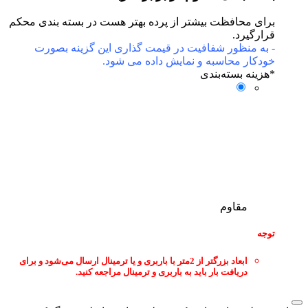
برای محافظت بیشتر از پرده بهتر هست در بسته بندی محکم
قرارگیرد.
- به منظور شفافیت در قیمت گذاری این گزینه بصورت
خودکار محاسبه و نمایش داده می شود.
*
هزینه بسته‌بندی
مقاوم
توجه
ابعاد بزرگتر از 2متر با باربری و یا ترمینال ارسال می‌شود و برای
دریافت بار باید به باربری و ترمینال مراجعه کنید.