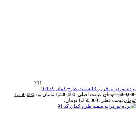
٪11
پرده لوردراپه قرمز 13 سانت طرح کمان کد 100
1,400,000
تومان
قیمت اصلی: 1,400,000 تومان بود.
1,250,000
تومان
قیمت فعلی: 1,250,000 تومان.