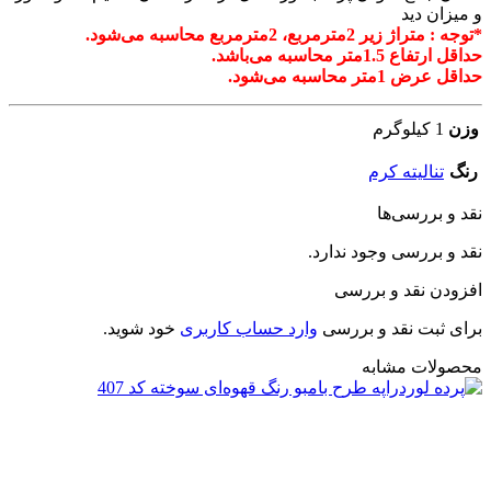
و میزان دید
*توجه : متراژ زیر 2مترمربع، 2مترمربع محاسبه می‌شود.
حداقل ارتفاع 1.5متر محاسبه می‌باشد.
حداقل عرض 1متر محاسبه می‌شود.
وزن
1 کیلوگرم
رنگ
تنالیته کرم
نقد و بررسی‌ها
نقد و بررسی وجود ندارد.
افزودن نقد و بررسی
برای ثبت نقد و بررسی
وارد حساب کاربری
خود شوید.
محصولات مشابه