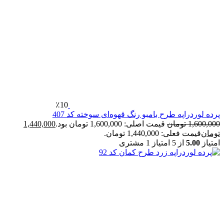
٪10
پرده لوردراپه طرح بامبو رنگ قهوه‌ای سوخته کد 407
1,600,000
تومان
قیمت اصلی: 1,600,000 تومان بود.
1,440,000
تومان
قیمت فعلی: 1,440,000 تومان.
امتیاز
5.00
از 5 امتیاز
1
مشتری