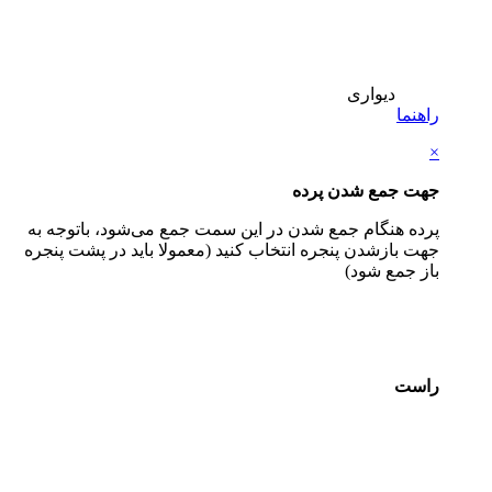
دیواری
راهنما
×
جهت جمع شدن پرده
پرده هنگام جمع شدن در این سمت جمع می‌شود، باتوجه به
جهت بازشدن پنجره انتخاب کنید (معمولا باید در پشت پنجره
باز جمع شود)
راست