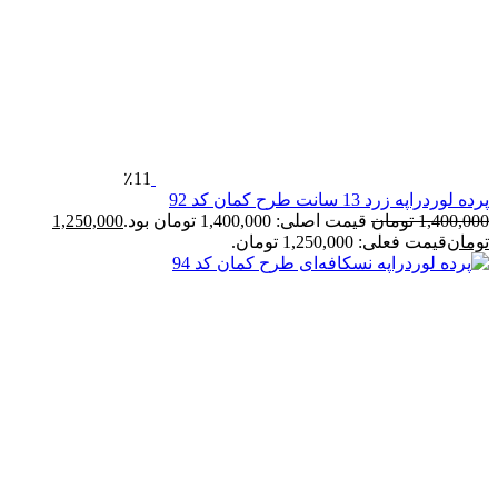
٪11
پرده لوردراپه زرد 13 سانت طرح کمان کد 92
1,400,000
تومان
قیمت اصلی: 1,400,000 تومان بود.
1,250,000
تومان
قیمت فعلی: 1,250,000 تومان.