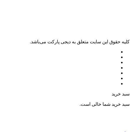
کليه حقوق اين سايت متعلق به دیجی پارکت می‌باشد.
سبد خرید
سبد خرید شما خالی است.