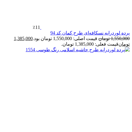
٪11
پرده لوردراپه نسکافه‌ای طرح کمان کد 94
1,550,000
تومان
قیمت اصلی: 1,550,000 تومان بود.
1,385,000
تومان
قیمت فعلی: 1,385,000 تومان.