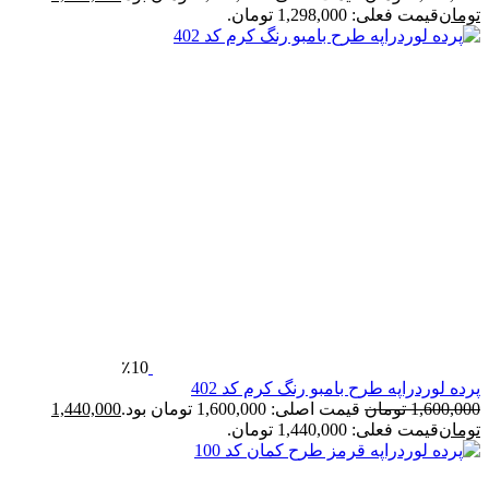
تومان
قیمت فعلی: 1,298,000 تومان.
٪10
پرده لوردراپه طرح بامبو رنگ کرم کد 402
1,600,000
تومان
قیمت اصلی: 1,600,000 تومان بود.
1,440,000
تومان
قیمت فعلی: 1,440,000 تومان.