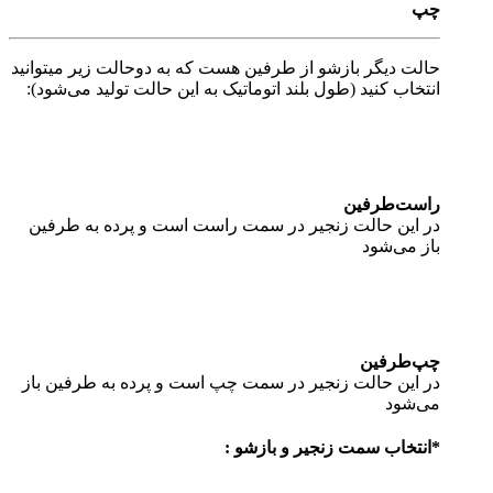
چپ
حالت دیگر بازشو از طرفین هست که به دوحالت زیر میتوانید
انتخاب کنید (طول بلند اتوماتیک به این حالت تولید می‌شود):
راست‌طرفین
در این حالت زنجیر در سمت راست است و پرده به طرفین
باز می‌شود
چپ‌طرفین
در این حالت زنجیر در سمت چپ است و پرده به طرفین باز
می‌شود
*
انتخاب سمت زنجیر و بازشو :