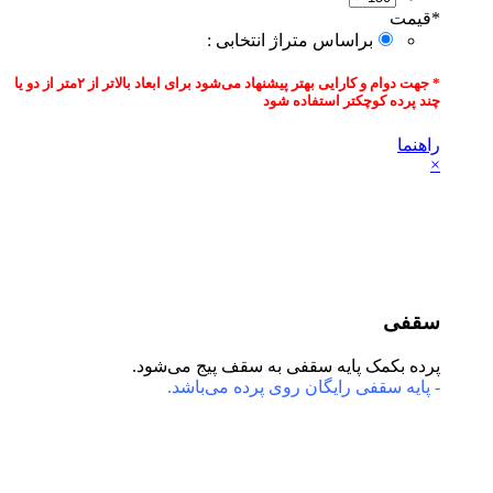
*
قیمت‌
براساس متراژ انتخابی :
* جهت دوام و کارایی بهتر پیشنهاد می‌شود برای ابعاد بالاتر از ۲متر از دو یا
چند پرده کوچکتر استفاده شود
راهنما
×
سقفی
پرده بکمک پایه سقفی به سقف پیج می‌شود.
- پایه سقفی رایگان روی پرده می‌باشد.