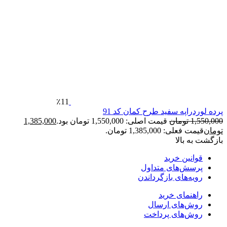
٪11
پرده لوردراپه سفید طرح کمان کد 91
1,550,000
تومان
قیمت اصلی: 1,550,000 تومان بود.
1,385,000
تومان
قیمت فعلی: 1,385,000 تومان.
بازگشت به بالا
قوانین خرید
پرسش‌های متداول
رویه‌های بازگرداندن
راهنمای خرید
روش‌های ارسال
روش‌های پرداخت