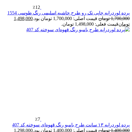
٪12
پرده لوردراپه چاپی تک رو طرح حاشیه اسلیمی رنگ طوسی 1554
1,700,000
تومان
قیمت اصلی: 1,700,000 تومان بود.
1,498,000
تومان
قیمت فعلی: 1,498,000 تومان.
٪7
پرده لوردراپه ۱۳ سانت طرح بامبو رنگ قهوه‌ای سوخته کد 407
1,400,000
تومان
قیمت اصلی: 1,400,000 تومان بود.
1,298,000