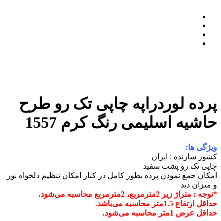
پرده لوردراپه چاپی تک رو طرح
حاشیه اسلیمی رنگ کرم 1557
ویژگی ها:
کشور سازنده : ایران
چاپی تک رو پشت سفید
امکان جمع نمودن پرده بطور کامل در کنار
امکان تنظیم دلخواه نور
و میزان دید
*توجه : متراژ زیر 2مترمربع، 2مترمربع محاسبه می‌شود.
حداقل ارتفاع 1.5متر محاسبه می‌باشد.
حداقل عرض 1متر محاسبه می‌شود.