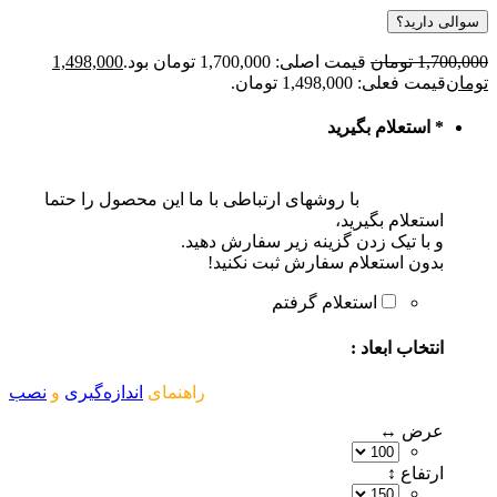
سوالی دارید؟
1,700,000
تومان
قیمت اصلی: 1,700,000 تومان بود.
1,498,000
تومان
قیمت فعلی: 1,498,000 تومان.
*
استعلام بگیرید
با روشهای ارتباطی با ما این محصول را حتما
استعلام بگیرید،
و با تیک زدن گزینه زیر سفارش دهید.
بدون استعلام سفارش ثبت نکنید!
استعلام گرفتم
انتخاب ابعاد :
راهنمای
اندازه‌گیری
و
نصب
عرض ↔
ارتفاع ↕