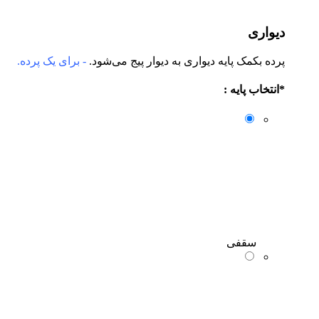
دیواری
پرده بکمک پایه دیواری به دیوار پیج می‌شود.
- برای یک پرده.
*
انتخاب پایه :
سقفی