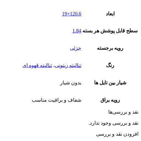
ابعاد
120.6×19
سطح قابل پوشش هر بسته
1.84
رویه برجسته
جزئی
رنگ
تنالیته زیتونی
،
تنالیته قهوه ای
شیار بین تایل ها
بدون شیار
رویه براق
شفاف و براقیت مناسب
نقد و بررسی‌ها
نقد و بررسی وجود ندارد.
افزودن نقد و بررسی