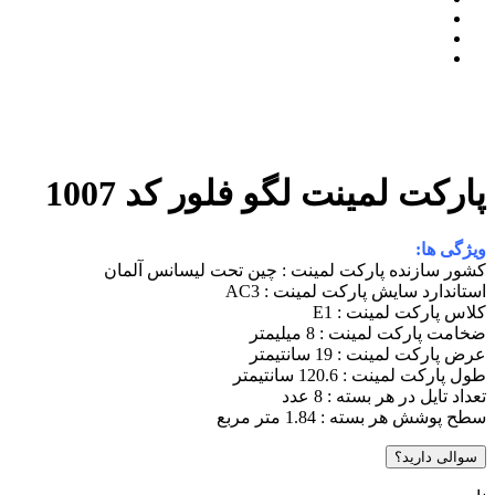
پارکت لمینت لگو فلور کد 1007
ویژگی ها:
کشور سازنده پارکت لمینت : چین تحت لیسانس آلمان
استاندارد سایش پارکت لمینت : AC3
کلاس پارکت لمینت : E1
ضخامت پارکت لمینت : 8 میلیمتر
عرض پارکت لمینت : 19 سانتیمتر
طول پارکت لمینت : 120.6 سانتیمتر
تعداد تایل در هر بسته : 8 عدد
سطح پوشش هر بسته : 1.84 متر مربع
سوالی دارید؟