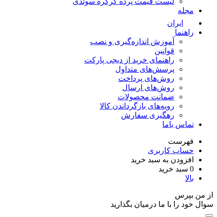
لیست قیمت پرده کرکره سوئدی
مجله
ایران
راهنما
آموزش اندازه‌گیری و نصب
قوانین
راهنمای خرید از دیجی پارکت
پرسش‌های متداول
روش‌های پرداخت
روش‌های ارسال
ضمانت محصولات
رویه‌های بازگرداندن کالا
رهگیری سفارش
تماس باما
فهرست
حساب کاربری
افزودن به سبد خرید
0
سبد خرید
بالا
از من بپرس
سوال خود را با ما درمیان بگذارید