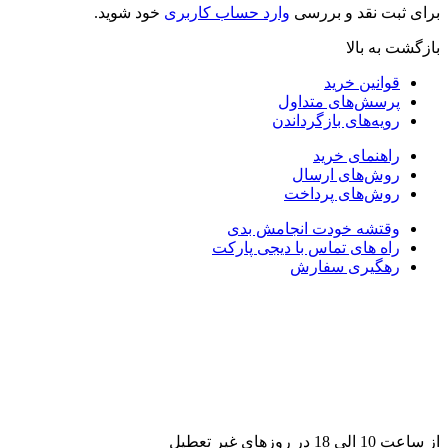
برای ثبت نقد و بررسی
وارد حساب کاربری
خود شوید.
بازگشت به بالا
قوانین خرید
پرسش‌های متداول
رویه‌های بازگرداندن
راهنمای خرید
روش‌های ارسال
روش‌های پرداخت
وقتشه خودت انجامش بدی
راه های تماس با دیجی پارکت
رهگیری سفارش
از ساعت 10 الی 18 در روزهای غیر تعطیل