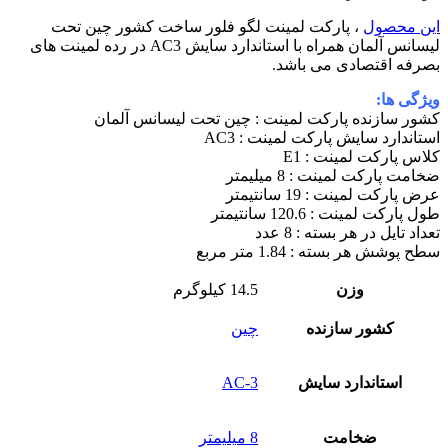
این محصول
، پارکت لمینت لگو فلور ساخت کشور چین تحت
لیسانس آلمان همراه با استاندارد سایش AC3 در رده لمینت های
بصرفه اقتصادی می باشد.
ویژگی ها:
کشور سازنده پارکت لمینت : چین تحت لیسانس آلمان
استاندارد سایش پارکت لمینت : AC3
کلاس پارکت لمینت : E1
ضخامت پارکت لمینت : 8 میلیمتر
عرض پارکت لمینت : 19 سانتیمتر
طول پارکت لمینت : 120.6 سانتیمتر
تعداد تایل در هر بسته : 8 عدد
سطح پوشش هر بسته : 1.84 متر مربع
وزن
14.5 کیلوگرم
کشور سازنده
چین
استاندارد سایش
AC-3
ضخامت
8 میلیمتر