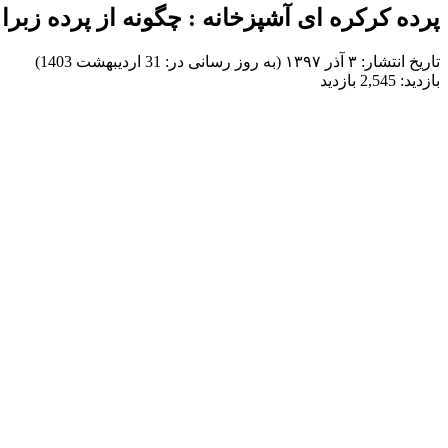
پرده کرکره ای آشپزخانه : چگونه از پرده زبرا
تاریخ انتشار:
۳ آذر ۱۳۹۷ (به روز رسانی در: 31 اردیبهشت 1403)
بازدید:
2,545 بازدید