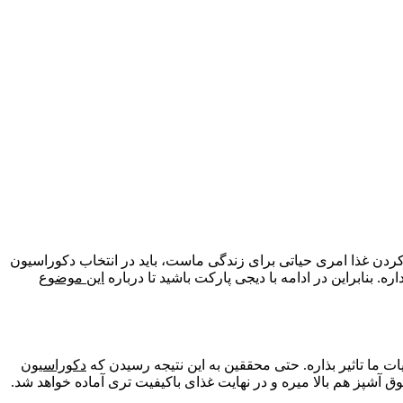
 کردن غذا امری حیاتی برای زندگی ماست، باید در انتخاب دکوراسیون
ه. بنابراین در ادامه با دیجی پارکت باشید تا درباره
این موضوع
 ما تاثیر بذاره. حتی محققین به این نتیجه رسیدن که
دکوراسیون
 آشپز هم بالا میره و در نهایت غذای باکیفیت تری آماده خواهد شد.