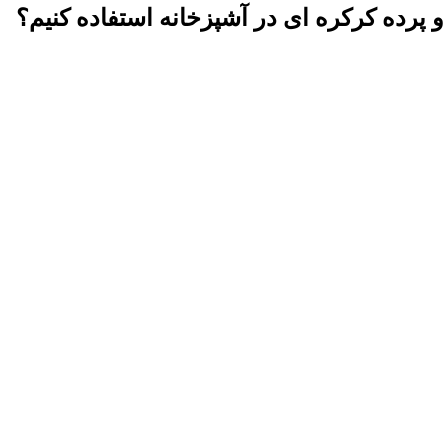
 و پرده کرکره ای در آشپزخانه استفاده کنیم؟