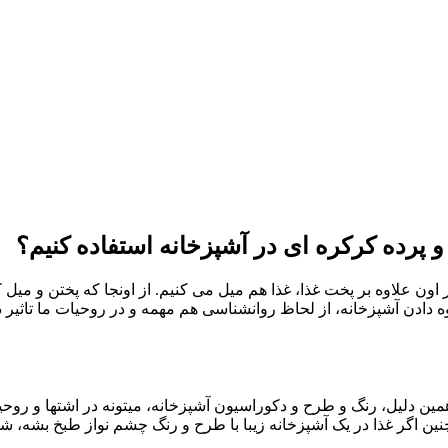
 و پرده کرکره ای در آشپزخانه استفاده کنیم؟
اون علاوه بر پخت غذا، غذا هم میل می کنیم. از اونجا که پختن و میل
ه دادن آشپزخانه، از لحاظ روانشناسی هم مهمه و در روحیات ما تاثیر دار
دلیل، رنگ و طرح و دکوراسیون آشپزخانه، میتونه در اشتها و روحیات
 اگر غذا در یک آشپزخانه زیبا با طرح و رنگ چشم نواز طبخ بشه، شوق