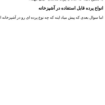
انواع پرده قابل استفاده در آشپزخانه
اما سوال بعدی که پیش میاد اینه که چه نوع پرده ای رو در آشپزخانه اس