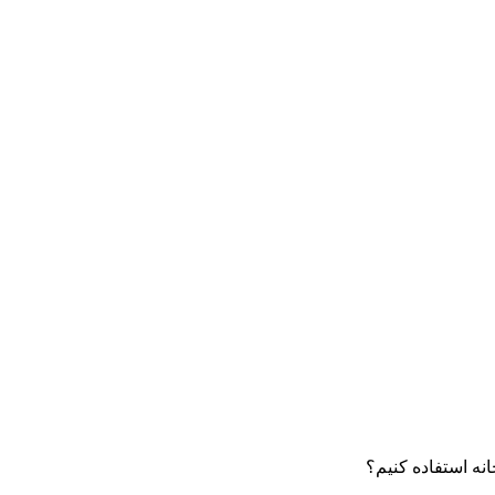
انه استفاده کنیم؟