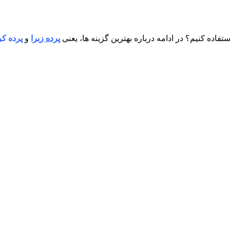
تفاده کنیم؟ در ادامه درباره بهترین گزینه ها، یعنی
پرده زبرا
و
پرده کر