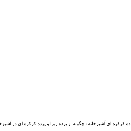
ده کرکره ای آشپزخانه : چگونه از پرده زبرا و پرده کرکره ای در آشپزخ