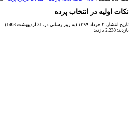
نکات اولیه در انتخاب پرده
تاریخ انتشار:
۲ خرداد ۱۳۹۹ (به روز رسانی در: 31 اردیبهشت 1403)
بازدید:
2,238 بازدید