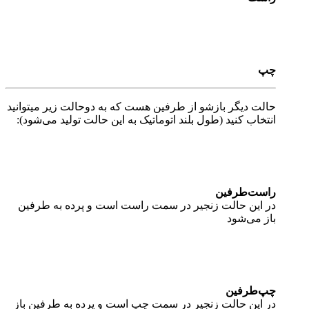
چپ
حالت دیگر بازشو از طرفین هست که به دوحالت زیر میتوانید
انتخاب کنید (طول بلند اتوماتیک به این حالت تولید می‌شود):
راست‌طرفین
در این حالت زنجیر در سمت راست است و پرده به طرفین
باز می‌شود
چپ‌طرفین
در این حالت زنجیر در سمت چپ است و پرده به طرفین باز