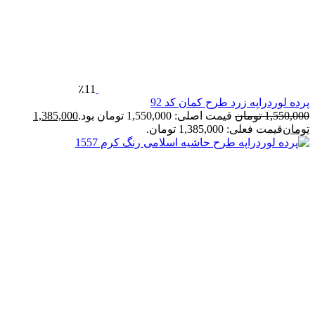
٪11
رده لوردراپه زرد طرح کمان کد 92
1,550,00
تومان
قیمت اصلی: 1,550,000 تومان بود.
1,385,000
ومان
قیمت فعلی: 1,385,000 تومان.