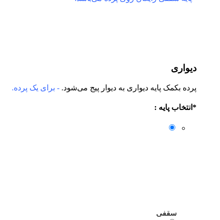
دیواری
پرده بکمک پایه دیواری به دیوار پیج می‌شود.
- برای یک پرده.
*
انتخاب پایه :
سقفی