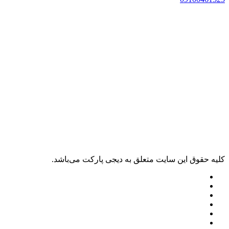
ليه حقوق اين سايت متعلق به دیجی پارکت می‌باشد.