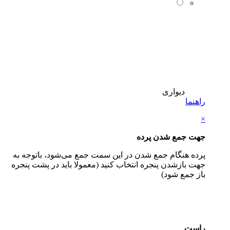
دیواری
راهنما
×
جهت جمع شدن پرده
پرده هنگام جمع شدن در این سمت جمع می‌شود، باتوجه به
جهت بازشدن پنجره انتخاب کنید (معمولا باید در پشت پنجره
باز جمع شود)
راست