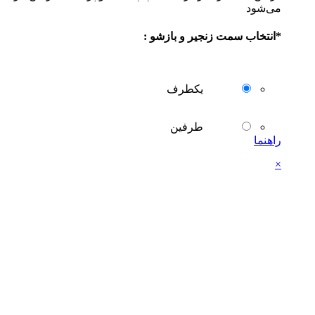
می‌شود
*
انتخاب سمت زنجیر و بازشو :
یکطرف
طرفین
راهنما
×