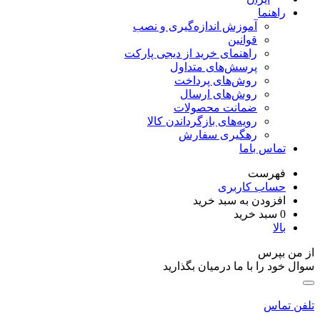
راهنما
آموزش اندازه‌گیری و نصب
قوانین
راهنمای خرید از دیجی پارکت
پرسش‌های متداول
روش‌های پرداخت
روش‌های ارسال
ضمانت محصولات
رویه‌های بازگرداندن کالا
رهگیری سفارش
تماس باما
فهرست
حساب کاربری
افزودن به سبد خرید
0
سبد خرید
بالا
ز من بپرس
وال خود را با ما درمیان بگذارید
لفن تماس