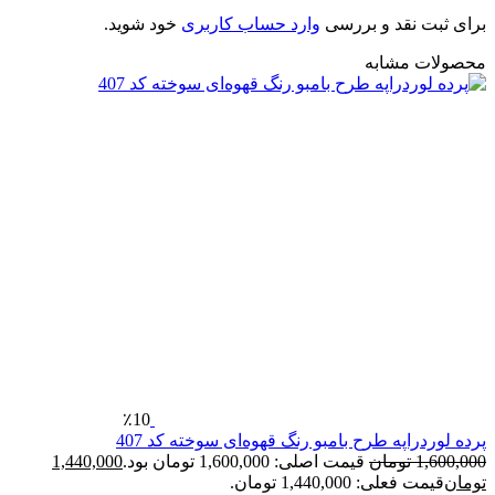
رای ثبت نقد و بررسی
وارد حساب کاربری
خود شوید.
حصولات مشابه
٪10
رده لوردراپه طرح بامبو رنگ قهوه‌ای سوخته کد 407
1,600,00
تومان
قیمت اصلی: 1,600,000 تومان بود.
1,440,000
ومان
قیمت فعلی: 1,440,000 تومان.