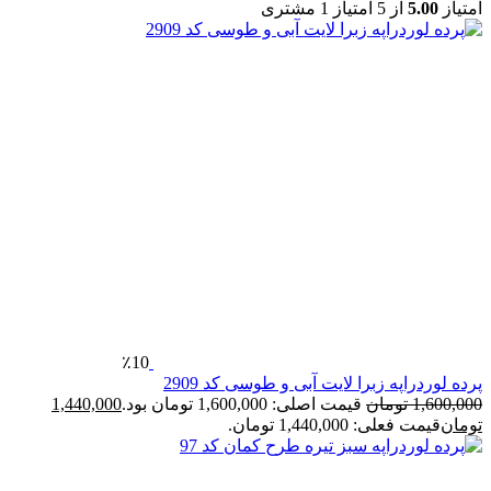
متیاز
5.00
از 5 امتیاز
1
مشتری
٪10
رده لوردراپه زبرا لایت آبی و طوسی کد 2909
1,600,00
تومان
قیمت اصلی: 1,600,000 تومان بود.
1,440,000
ومان
قیمت فعلی: 1,440,000 تومان.