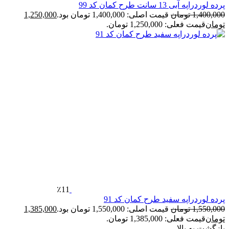
رده لوردراپه آبی 13 سانت طرح کمان کد 99
1,400,00
تومان
قیمت اصلی: 1,400,000 تومان بود.
1,250,000
ومان
قیمت فعلی: 1,250,000 تومان.
٪11
رده لوردراپه سفید طرح کمان کد 91
1,550,00
تومان
قیمت اصلی: 1,550,000 تومان بود.
1,385,000
ومان
قیمت فعلی: 1,385,000 تومان.
ازگشت به بالا