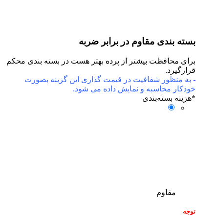
بسته بندی مقاوم در برابر ضربه
برای محافظت بیشتر از پرده بهتر هست در بسته بندی محکم
قرارگیرد.
- به منظور شفافیت در قیمت گذاری این گزینه بصورت
خودکار محاسبه و نمایش داده می شود.
*
هزینه بسته‌بندی
مقاوم
توجه