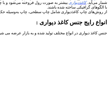
شمار می‌آید.
کاغذدیواری
بیشتر به صورت رول فروخته می‌شود و با چسبان
با الگوهای گرافیکی ساخته شده‌ باشند.
از روش‌های چاپ کاغذدیواری شامل چاپ سطحی، چاپ به‌وسیله حکاک
انواع رایج جنس کاغذ دیواری :
جنس کاغذ دیواری در انواع مختلف تولید شده و به بازار عرضه می شو