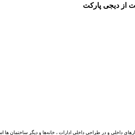
یت از دیجی پارکت
ی داخلی و در طراحی داخلی ادارات ، خانه‌ها و دیگر ساختمان ها است