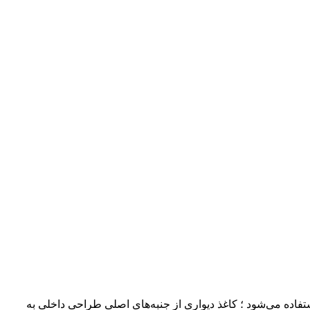
فاده می‌شود ؛ کاغذ دیواری از جنبه‌های اصلی طراحی داخلی به