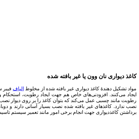
کاغذ دیواری نان وون یا غیر بافته شده
مواد تشکیل دهندهٔ کاغذ دیواری غیر بافته شده از مخلوط
الیاف
فیبر س
ایجاد می‌کنند. افزودنی‌های خاص هم جهت ایجاد رطوبت، استحکام و ق
رطوبت مانند چسبی عمل می‌کند که بتوان کاغذ را بر روی دیوار نصب 
نصب ندارد. کاغذهای غیر بافته شده نصب بسیار آسانی دارند و دوباره
برداشتن کاغذدیواری جهت انجام برخی امور مانند تعمیر سیستم تاسیسات