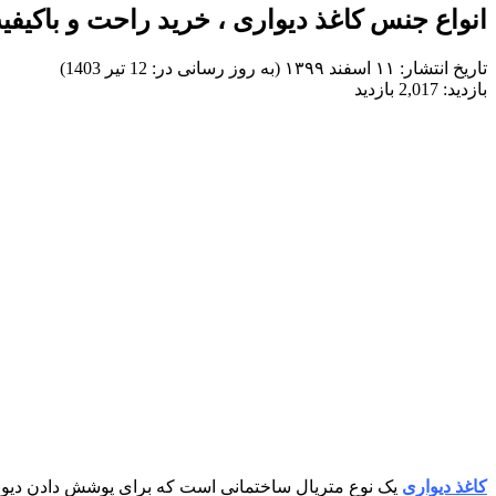
انواع جنس کاغذ دیواری ، خرید راحت و باکیف
تاریخ انتشار:
۱۱ اسفند ۱۳۹۹ (به روز رسانی در: 12 تیر 1403)
بازدید:
2,017 بازدید
کاغذ دیواری
یک نوع متریال ساختمانی است که برای پوشش دادن دیوارها