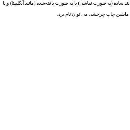
ساده (به صورت نقاشی) یا به صورت بافته‌شده (مانند آنگلیپتا) و یا
 ماشین چاپ چرخشی می توان نام برد.