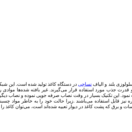
لولوزی بلند و الیاف
نساجی
در دستگاه کاغذ تولید شده است. این شبکه
درت جذب مورد استفاده قرار می‌گیرند. غیر بافته شده‌ها موادی را ای
نمود. این تکنیک بسیار در وقت نصاب صرفه جویی نموده و نصاب دیگر 
 نیز قابل استفاده می‌باشند
.
زیرا حالت خود را به خاطر مواد چسبن
 و برق که پشت کاغذ در دیوار تعبیه شده‌اند است، می‌توان کاغذ را از