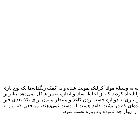
 به وسیلهٔ مواد آکرلیک تقویت شده و به کمک رنگدانه‌ها یک نوع تاری
جاد کردند که از لحاظ ابعاد و اندازه تغییر شکل نمی‌دهد
.
بنابراین
نیازی به دوباره چسب زدن کاغذ و منتظر ماندن برای تکهٔ بعدی حین
ده‌ای که در پشت کاغذ هست از دست نمی‌دهند، مواقعی که نیاز به
 دیوار جدا نموده و دوباره نصب نمود
.