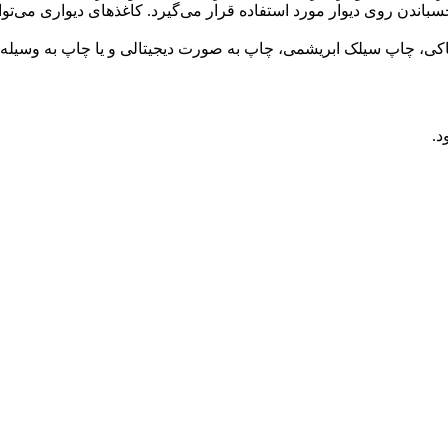
دن روی دیوار مورد استفاده قرار می‌گیرد. کاغذهای دیواری می‌توانند 
ی، چاپ سیلک ابریشمی، چاپ به صورت دیجیتالی و یا چاپ به وسیله
د.