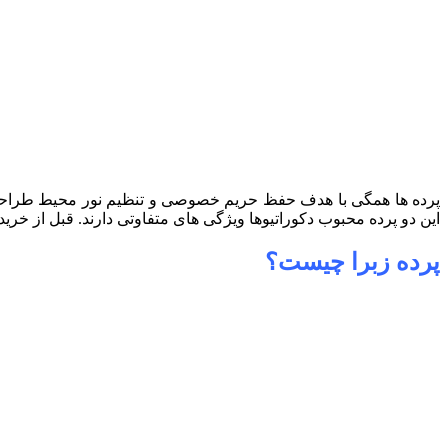
پرده ها همگی با هدف حفظ حریم خصوصی و تنظیم نور محیط طراح
این دو پرده محبوب دکوراتیوها ویژگی های متفاوتی دارند. قبل از خری
پرده زبرا چیست؟