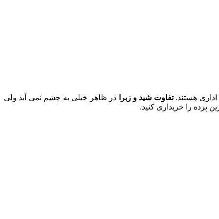
اداری هستند.
تفاوت شید و زبرا
در ظاهر خیلی به چشم نمی آید ولی
ن پرده را خریداری کنید.