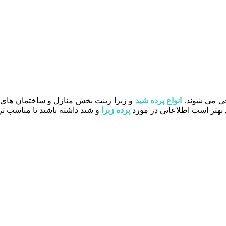
ی می شوند.
انواع پرده شید
و زبرا زینت بخش منازل و ساختمان های 
د بهتر است اطلاعاتی در مورد
پرده زبرا
و شید داشته باشید تا مناسب تری