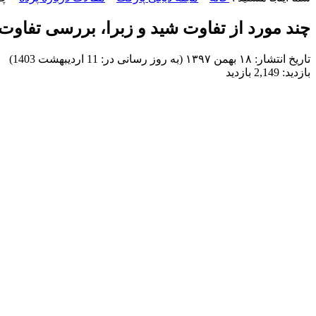
چند مورد از تفاوت شید و زبرا، بررسی تفاوت
تاریخ انتشار:
۱۸ بهمن ۱۳۹۷ (به روز رسانی در: 11 اردیبهشت 1403)
بازدید:
2,149 بازدید