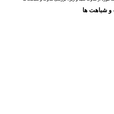
 و شباهت ها