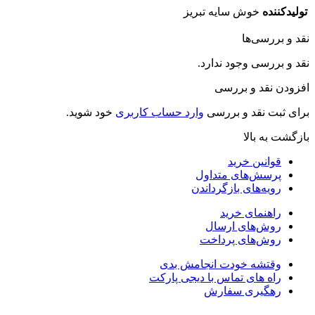
تولیدکننده
خوش سایه تبریز
قد و بررسی‌ها
قد و بررسی وجود ندارد.
فزودن نقد و بررسی
رای ثبت نقد و بررسی
وارد حساب کاربری
خود شوید.
ازگشت به بالا
قوانین خرید
پرسش‌های متداول
رویه‌های بازگرداندن
راهنمای خرید
روش‌های ارسال
روش‌های پرداخت
وقتشه خودت انجامش بدی
راه های تماس با دیجی پارکت
رهگیری سفارش