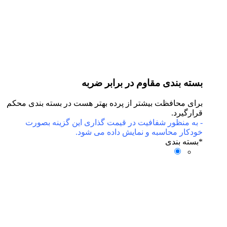
بسته بندی مقاوم در برابر ضربه
برای محافظت بیشتر از پرده بهتر هست در بسته بندی محکم
قرارگیرد.
- به منظور شفافیت در قیمت گذاری این گزینه بصورت
خودکار محاسبه و نمایش داده می شود.
*
بسته بندی