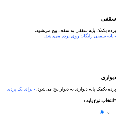
سقفی
پرده بکمک پایه سقفی به سقف پیج می‌شود.
- پایه سقفی رایگان روی پرده می‌باشد.
دیواری
پرده بکمک پایه دیواری به دیوار پیج می‌شود.
- برای یک پرده.
*
انتخاب نوع پایه :