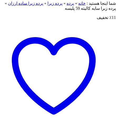
ما اینجا هستید :
خانه
»
پرده
»
پرده زبرا
»
پرده زبرا ساده ارزان
»
رده زبرا سایه کالیته 59 پلیسه
٪1 تخفیف