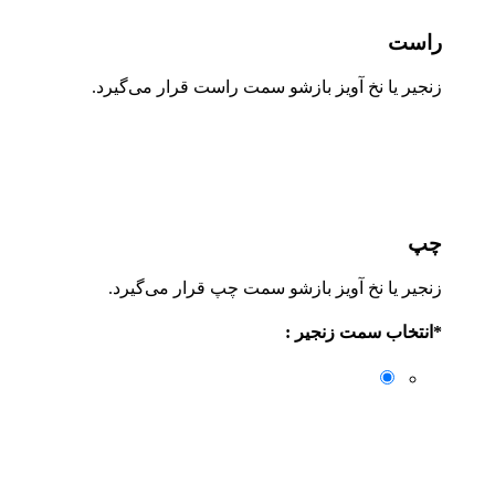
راست
زنجیر یا نخ آویز بازشو سمت راست قرار می‌گیرد.
چپ
زنجیر یا نخ آویز بازشو سمت چپ قرار می‌گیرد.
*
انتخاب سمت زنجیر :