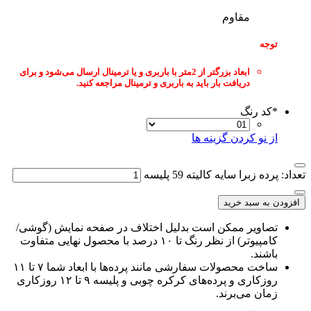
مقاوم
توجه
ابعاد بزرگتر از 2متر با باربری و یا ترمینال ارسال می‌شود و برای
دریافت بار باید به باربری و ترمینال مراجعه کنید.
*
کد رنگ
از نو کردن گزینه ها
عداد: پرده زبرا سایه کالیته 59 پلیسه
افزودن به سبد خرید
تصاویر ممکن است بدلیل اختلاف در صفحه نمایش (گوشی/
کامپیوتر) از نظر رنگ تا ۱۰ درصد با محصول نهایی متفاوت
باشند.
ساخت محصولات سفارشی مانند پرده‌ها با ابعاد شما ۷ تا ۱۱
روزکاری و پرده‌های کرکره چوبی و پلیسه ۹ تا ۱۲ روزکاری
زمان می‌برند.