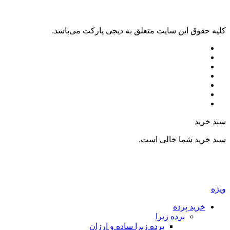
ليه حقوق اين سايت متعلق به دیجی پارکت می‌باشد.
بد خرید
بد خرید شما خالی است.
یژه
خرید پرده
پرده زبرا
پرده زبرا ساده و ارزان