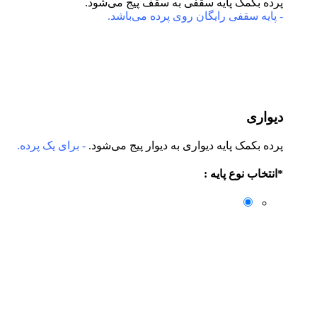
پرده بکمک پایه سقفی به سقف پیج می‌شود.
- پایه سقفی رایگان روی پرده می‌باشد.
دیواری
پرده بکمک پایه دیواری به دیوار پیج می‌شود.
- برای یک پرده.
*
انتخاب نوع پایه :