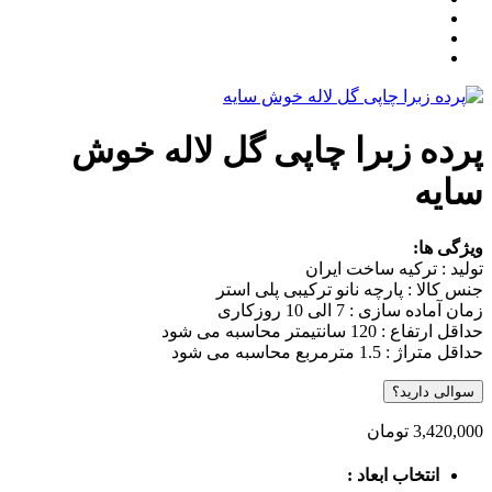
پرده زبرا چاپی گل لاله خوش
سایه
ویژگی ها:
تولید : ترکیه ساخت ایران
جنس کالا : پارچه نانو ترکیبی پلی استر
زمان آماده سازی : 7 الی 10 روزکاری
حداقل ارتفاع : 120 سانتیمتر محاسبه می شود
حداقل متراژ : 1.5 مترمربع محاسبه می شود
سوالی دارید؟
3,420,000
تومان
انتخاب ابعاد :