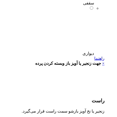
سقفی
دیواری
راهنما
×
جهت زنجیر یا آویز باز وبسته کردن پرده
راست
زنجیر یا نخ آویز بازشو سمت راست قرار می‌گیرد.