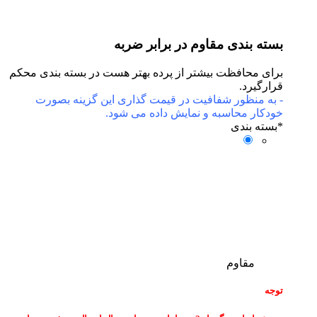
بسته بندی مقاوم در برابر ضربه
برای محافظت بیشتر از پرده بهتر هست در بسته بندی محکم
قرارگیرد.
- به منظور شفافیت در قیمت گذاری این گزینه بصورت
خودکار محاسبه و نمایش داده می شود.
*
بسته بندی
مقاوم
توجه