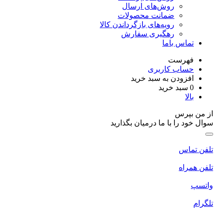
روش‌های ارسال
ضمانت محصولات
رویه‌های بازگرداندن کالا
رهگیری سفارش
تماس باما
فهرست
حساب کاربری
افزودن به سبد خرید
0
سبد خرید
بالا
از من بپرس
سوال خود را با ما درمیان بگذارید
تلفن تماس
تلفن همراه
واتسپ
تلگرام