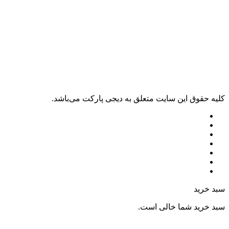
کليه حقوق اين سايت متعلق به دیجی پارکت می‌باشد.
سبد خرید
سبد خرید شما خالی است.