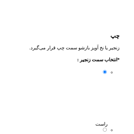
چپ
زنجیر یا نخ آویز بازشو سمت چپ قرار می‌گیرد.
*
انتخاب سمت زنجیر :
راست