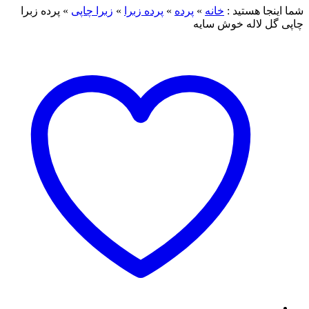
شما اینجا هستید :
خانه
»
پرده
»
پرده زبرا
»
زبرا چاپی
»
پرده زبرا
چاپی گل لاله خوش سایه