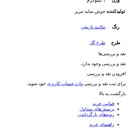
وزن
1 کیلوگرم
تولیدکننده
خوش سایه تبریز
رنگ
تنالیته نارنجی
طرح
طرح گل
نقد و بررسی‌ها
نقد و بررسی وجود ندارد.
افزودن نقد و بررسی
برای ثبت نقد و بررسی
وارد حساب کاربری
خود شوید.
بازگشت به بالا
قوانین خرید
پرسش‌های متداول
رویه‌های بازگرداندن
راهنمای خرید