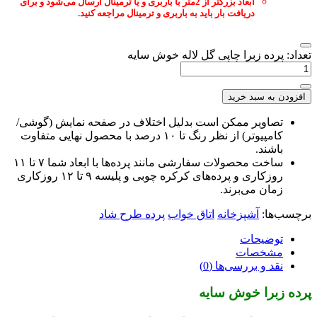
ابعاد بزرگتر از 2متر با باربری و یا ترمینال ارسال می‌شود و برای
دریافت بار باید به باربری و ترمینال مراجعه کنید.
تعداد: پرده زبرا چاپی گل لاله خوش سایه
افزودن به سبد خرید
تصاویر ممکن است بدلیل اختلاف در صفحه نمایش (گوشی/
کامپیوتر) از نظر رنگ تا ۱۰ درصد با محصول نهایی متفاوت
باشند.
ساخت محصولات سفارشی مانند پرده‌ها با ابعاد شما ۷ تا ۱۱
روزکاری و پرده‌های کرکره چوبی و پلیسه ۹ تا ۱۲ روزکاری
زمان می‌برند.
برچسب‌ها:
آشپزخانه
اتاق خواب
پرده طرح شاد
توضیحات
مشخصات
نقد و بررسی‌ها (0)
پرده زبرا خوش سایه