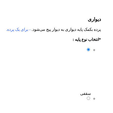
یواری
ده بکمک پایه دیواری به دیوار پیج می‌شود.
- برای یک پرده.
انتخاب نوع پایه :
سقفی