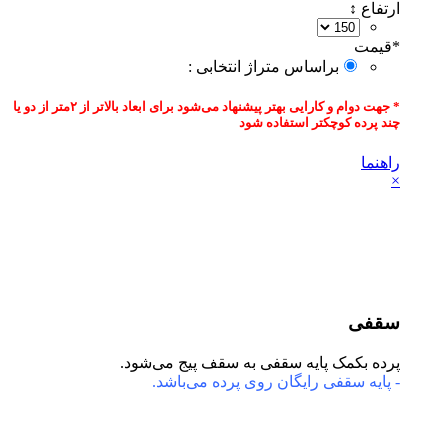
تفاع ↕
قیمت‌
براساس متراژ انتخابی :
* جهت دوام و کارایی بهتر پیشنهاد می‌شود برای ابعاد بالاتر از ۲متر از دو یا
د پرده کوچکتر استفاده شود
هنما
قفی
ده بکمک پایه سقفی به سقف پیج می‌شود.
پایه سقفی رایگان روی پرده می‌باشد.