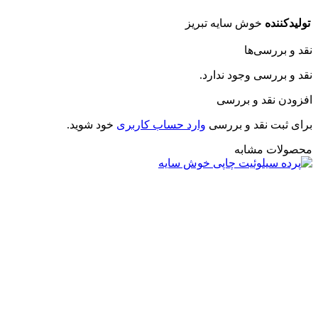
ده
خوش سایه تبریز
ررسی‌ها
ررسی وجود ندارد.
نقد و بررسی
ت نقد و بررسی
وارد حساب کاربری
خود شوید.
ت مشابه