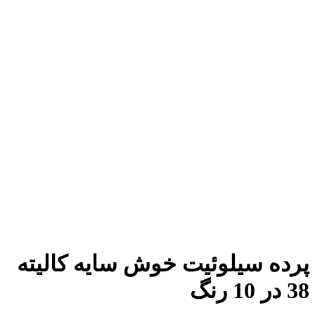
 سیلوئیت خوش سایه کالیته