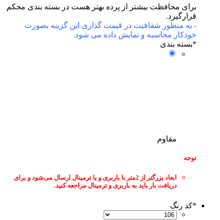
ای محافظت بیشتر از پرده بهتر هست در بسته بندی محکم
ارگیرد.
به منظور شفافیت در قیمت گذاری این گزینه بصورت
دکار محاسبه و نمایش داده می شود.
بسته بندی
مقاوم
جه
ابعاد بزرگتر از 2متر با باربری و یا ترمینال ارسال می‌شود و برای
دریافت بار باید به باربری و ترمینال مراجعه کنید.
کد رنگ