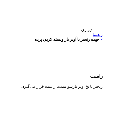
دیواری
هنما
جهت زنجیر یا آویز باز وبسته کردن پرده
است
جیر یا نخ آویز بازشو سمت راست قرار می‌گیرد.