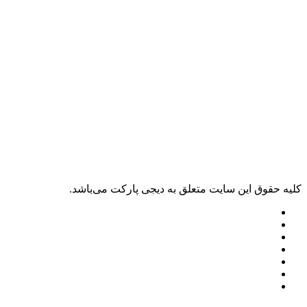
وق اين سايت متعلق به دیجی پارکت می‌باشد.