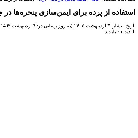
استفاده از پرده برای ایمن‌سازی پنجره‌ها در 
تاریخ انتشار:
۳ اردیبهشت ۱۴۰۵ (به روز رسانی در: 3 اردیبهشت 1405)
بازدید:
76 بازدید