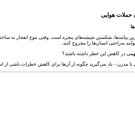
ن حملات هوایی
ها
رین پیامدها، شکستن شیشه‌های پنجره است. وقتی موج انفجار به ساختما
نند به‌راحتی انسان‌ها را مجروح کنند.
همی در کاهش این خطر داشته باشند؟
 تا مدرن – یاد می‌گیرید چگونه از آن‌ها برای کاهش خطرات ناشی از انف