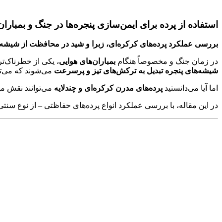
استفاده از پرده برای ایمن‌سازی پنجره‌ها در جنگ و بمبارا
بررسی عملکرد پرده‌های کرکره‌ای، زبرا و شید در محافظت از شیشه‌
در زمان جنگ و مخصوصاً هنگام
بمباران‌های هوایی
، یکی از خطرناک‌ت
شیشه‌های پنجره تبدیل به ترکش‌های تیز و پرسرعت
می‌شوند که می‌توا
اما آیا می‌دانستید
پرده‌های مدرن کرکره‌ای و چندلایه
می‌توانند نقش م
در این مقاله، با بررسی عملکرد انواع پرده‌های حفاظتی – از نوع سنتی