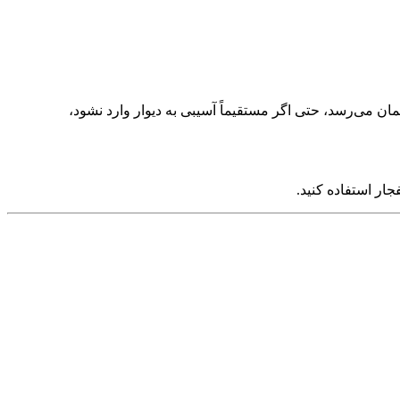
ن می‌رسد، حتی اگر مستقیماً آسیبی به دیوار وارد نشود،
جار استفاده کنید.