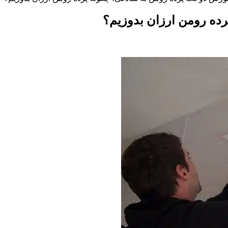
ده رومن ارزان بدوزیم؟