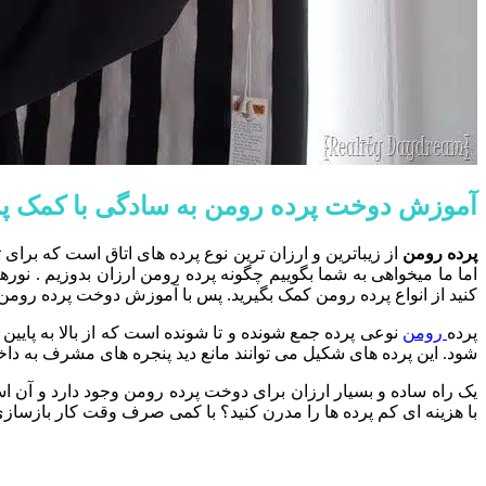
آموزش دوخت پرده رومن به سادگی با کمک پر
پرده رومن
از زیباترین و ارزان ترین نوع پرده های اتاق است که برای ت
اما ما میخواهی به شما بگوییم چگونه پرده رومن ارزان بدوزیم . نورها
کنید از انواع پرده رومن کمک بگیرید. پس با آموزش دوخت پرده رومن ب
پرده
رومن
نوعی پرده جمع شونده و تا شونده است که از بالا به پای
شود. این پرده های شکیل می توانند مانع دید پنجره های مشرف به دا
یک راه ساده و بسیار ارزان برای دوخت پرده رومن وجود دارد و آن اس
با هزینه ای کم پرده ها را مدرن کنید؟ با کمی صرف وقت کار بازساز