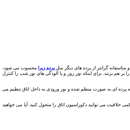
و متاسفانه گرانتر از پرده های دیگر مثل
پرده زبرا
محسوب می شود،
 بر هم بزنند. برای اینکه نور روز و یا آلودگی های نور شب را کنترل
چه پرده ای به صورت منظم شده و نور ورودی به داخل اتاق تنظیم می
ی خلاقیت می توانید دکوراسیون اتاق را متحول کنید. آیا می خواهید