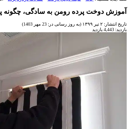
آموزش دوخت پرده رومن به سادگی، چگونه پر
تاریخ انتشار:
۲ تیر ۱۳۹۹ (به روز رسانی در: 23 مهر 1403)
بازدید:
4,443 بازدید