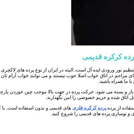
ده کرکره قدیمی
نظیم نور ورودی ایده آل است، البته در ایران از نوع پرده های لاکچری 
ی مزاحم در اتاق خواب اصلا خوب نیستند و می توانند خواب آرام تان را
ا ما همراه باشید.
ین باز و بسته می شود. حرکت پرده در جهت بالا موجب چین خوردن پار
خل اتاق شده و حریم خصوصی را امن نگهدارند.
تفاده از پرده
پرده کرکره فلزی
های قدیمی و بدون استفاده است. با کم
ی و نوسازی پرده های قدیمی را شروع کنید.